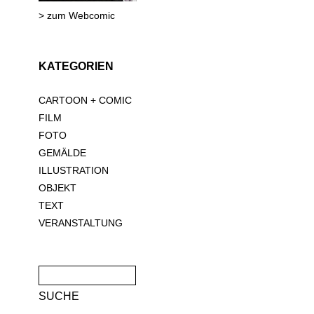
> zum Webcomic
KATEGORIEN
CARTOON + COMIC
FILM
FOTO
GEMÄLDE
ILLUSTRATION
OBJEKT
TEXT
VERANSTALTUNG
Suche
nach: