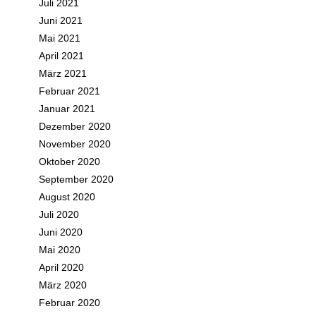
Juli 2021
Juni 2021
Mai 2021
April 2021
März 2021
Februar 2021
Januar 2021
Dezember 2020
November 2020
Oktober 2020
September 2020
August 2020
Juli 2020
Juni 2020
Mai 2020
April 2020
März 2020
Februar 2020