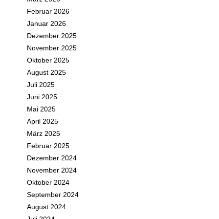
Februar 2026
Januar 2026
Dezember 2025
November 2025
Oktober 2025
August 2025
Juli 2025
Juni 2025
Mai 2025
April 2025
März 2025
Februar 2025
Dezember 2024
November 2024
Oktober 2024
September 2024
August 2024