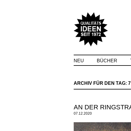
NEU
BÜCHER
ARCHIV FÜR DEN TAG:
7
AN DER RINGSTR
07.12.2020