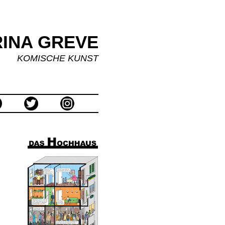
INA GREVE
KOMISCHE KUNST