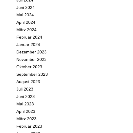
Juli 2024
Juni 2024
Mai 2024
April 2024
März 2024
Februar 2024
Januar 2024
Dezember 2023
November 2023
Oktober 2023
September 2023
August 2023
Juli 2023
Juni 2023
Mai 2023
April 2023
März 2023
Februar 2023