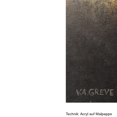
Technik: Acryl auf Malpappe