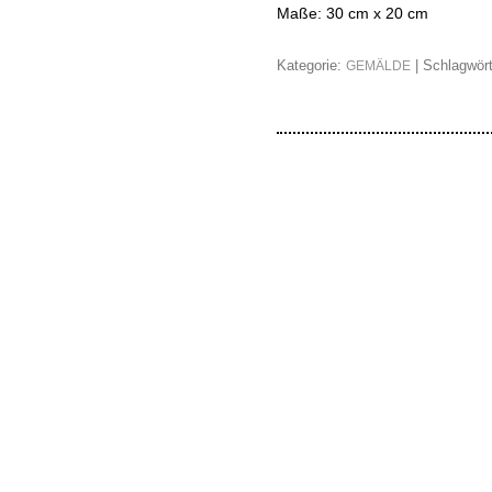
Maße: 30 cm x 20 cm
Kategorie:
| Schlagwör
GEMÄLDE