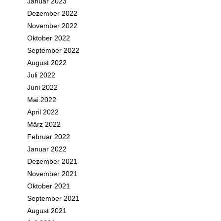
Januar 2023
Dezember 2022
November 2022
Oktober 2022
September 2022
August 2022
Juli 2022
Juni 2022
Mai 2022
April 2022
März 2022
Februar 2022
Januar 2022
Dezember 2021
November 2021
Oktober 2021
September 2021
August 2021