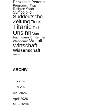
Prinzessin Petronia
Programm-Tipp
Religion
Stadt
Symbolbild
Süddeutsche
Zeitung
Tiere
Titanic
Tod
Unsinn
Vom
Fachmann für Kenner
Weltall
Webcomic
Wirtschaft
Wissenschaft
Wurst
ARCHIV
Juli 2026
Juni 2026
Mai 2026
April 2026
März 2026