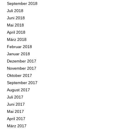
September 2018
Juli 2018
Juni 2018
Mai 2018
April 2018
März 2018
Februar 2018
Januar 2018
Dezember 2017
November 2017
Oktober 2017
September 2017
August 2017
Juli 2017
Juni 2017
Mai 2017
April 2017
März 2017