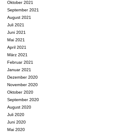
Oktober 2021
September 2021
August 2021
Juli 2021
Juni 2021
Mai 2021
April 2021
März 2021
Februar 2021
Januar 2021
Dezember 2020
November 2020
Oktober 2020
September 2020
August 2020
Juli 2020
Juni 2020
Mai 2020