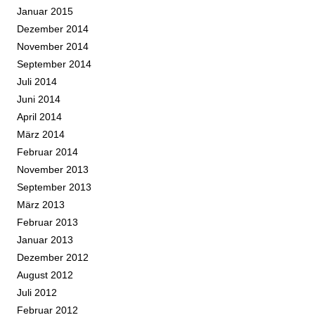
Januar 2015
Dezember 2014
November 2014
September 2014
Juli 2014
Juni 2014
April 2014
März 2014
Februar 2014
November 2013
September 2013
März 2013
Februar 2013
Januar 2013
Dezember 2012
August 2012
Juli 2012
Februar 2012