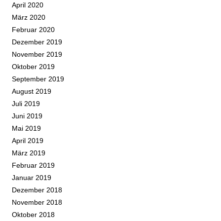
April 2020
März 2020
Februar 2020
Dezember 2019
November 2019
Oktober 2019
September 2019
August 2019
Juli 2019
Juni 2019
Mai 2019
April 2019
März 2019
Februar 2019
Januar 2019
Dezember 2018
November 2018
Oktober 2018