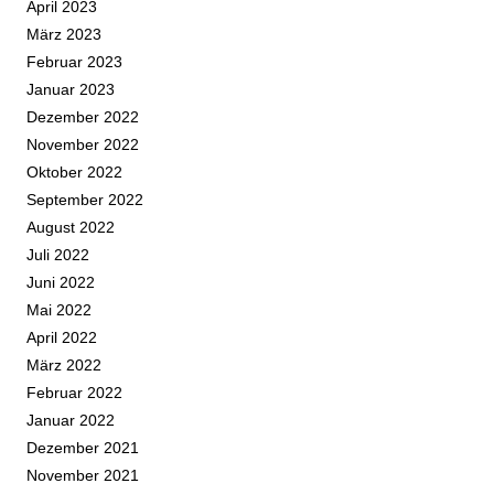
April 2023
März 2023
Februar 2023
Januar 2023
Dezember 2022
November 2022
Oktober 2022
September 2022
August 2022
Juli 2022
Juni 2022
Mai 2022
April 2022
März 2022
Februar 2022
Januar 2022
Dezember 2021
November 2021