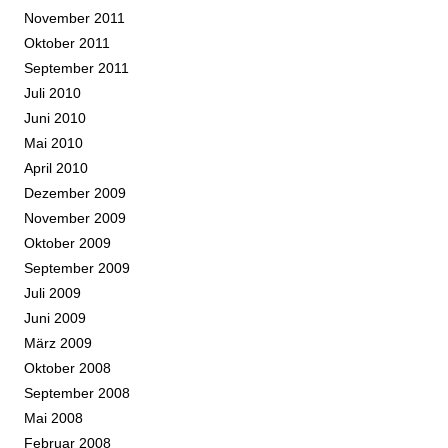
November 2011
Oktober 2011
September 2011
Juli 2010
Juni 2010
Mai 2010
April 2010
Dezember 2009
November 2009
Oktober 2009
September 2009
Juli 2009
Juni 2009
März 2009
Oktober 2008
September 2008
Mai 2008
Februar 2008