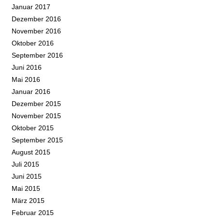
Januar 2017
Dezember 2016
November 2016
Oktober 2016
September 2016
Juni 2016
Mai 2016
Januar 2016
Dezember 2015
November 2015
Oktober 2015
September 2015
August 2015
Juli 2015
Juni 2015
Mai 2015
März 2015
Februar 2015