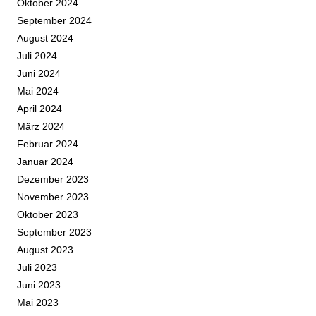
Oktober 2024
September 2024
August 2024
Juli 2024
Juni 2024
Mai 2024
April 2024
März 2024
Februar 2024
Januar 2024
Dezember 2023
November 2023
Oktober 2023
September 2023
August 2023
Juli 2023
Juni 2023
Mai 2023