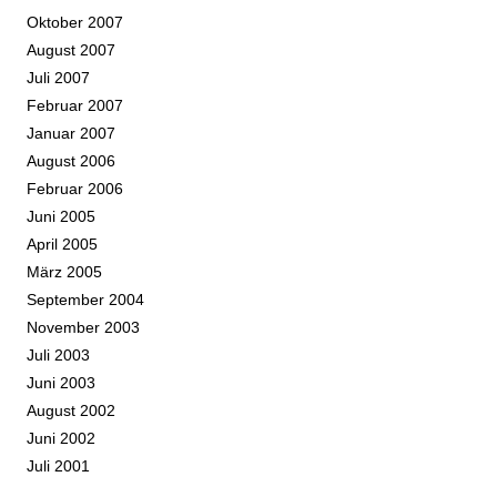
Oktober 2007
August 2007
Juli 2007
Februar 2007
Januar 2007
August 2006
Februar 2006
Juni 2005
April 2005
März 2005
September 2004
November 2003
Juli 2003
Juni 2003
August 2002
Juni 2002
Juli 2001