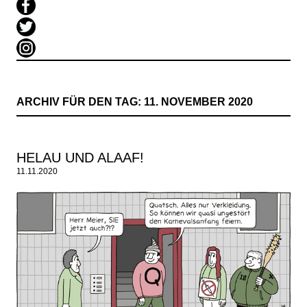
ARCHIV FÜR DEN TAG:
11. NOVEMBER 2020
HELAU UND ALAAF!
11.11.2020