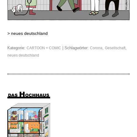
>
neues deutschland
Kategorie:
| Schlagwörter:
,
,
CARTOON + COMIC
Corona
Gesellschaft
neues deutschland