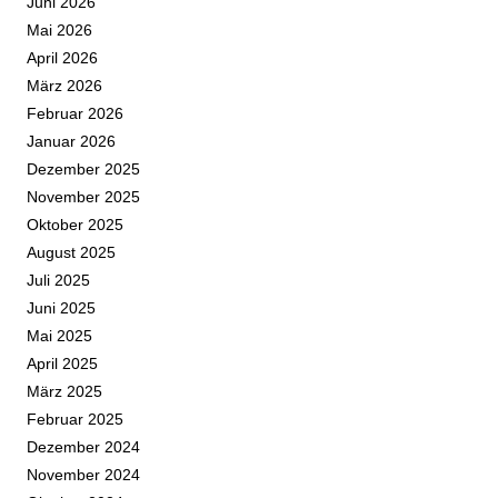
Juni 2026
Mai 2026
April 2026
März 2026
Februar 2026
Januar 2026
Dezember 2025
November 2025
Oktober 2025
August 2025
Juli 2025
Juni 2025
Mai 2025
April 2025
März 2025
Februar 2025
Dezember 2024
November 2024