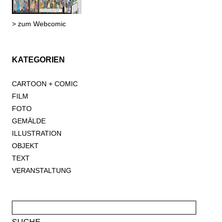
> zum Webcomic
KATEGORIEN
CARTOON + COMIC
FILM
FOTO
GEMÄLDE
ILLUSTRATION
OBJEKT
TEXT
VERANSTALTUNG
Suche
nach: