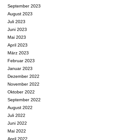
September 2023
August 2023
Juli 2023
Juni 2023
Mai 2023
April 2023
März 2023
Februar 2023
Januar 2023
Dezember 2022
November 2022
Oktober 2022
September 2022
August 2022
Juli 2022
Juni 2022
Mai 2022
April 2022