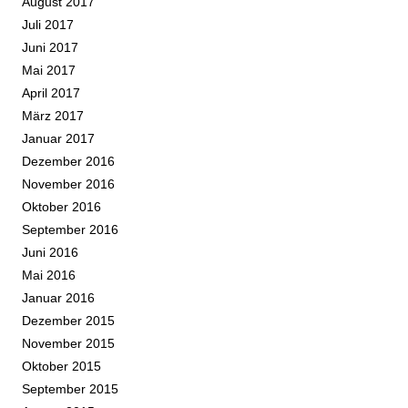
August 2017
Juli 2017
Juni 2017
Mai 2017
April 2017
März 2017
Januar 2017
Dezember 2016
November 2016
Oktober 2016
September 2016
Juni 2016
Mai 2016
Januar 2016
Dezember 2015
November 2015
Oktober 2015
September 2015