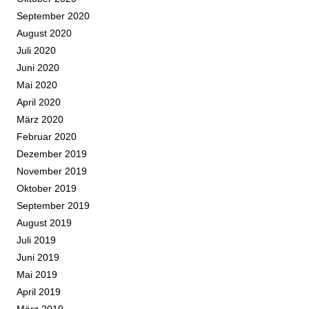
September 2020
August 2020
Juli 2020
Juni 2020
Mai 2020
April 2020
März 2020
Februar 2020
Dezember 2019
November 2019
Oktober 2019
September 2019
August 2019
Juli 2019
Juni 2019
Mai 2019
April 2019
März 2019