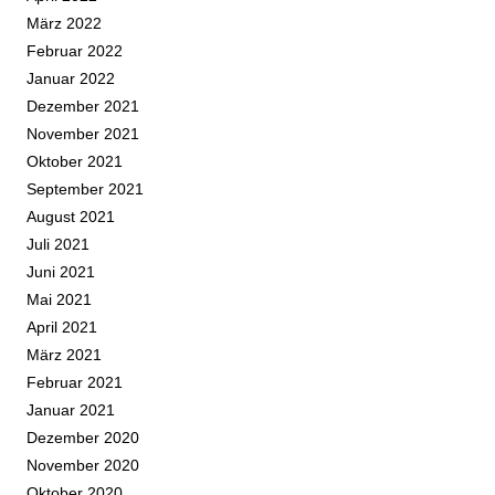
März 2022
Februar 2022
Januar 2022
Dezember 2021
November 2021
Oktober 2021
September 2021
August 2021
Juli 2021
Juni 2021
Mai 2021
April 2021
März 2021
Februar 2021
Januar 2021
Dezember 2020
November 2020
Oktober 2020