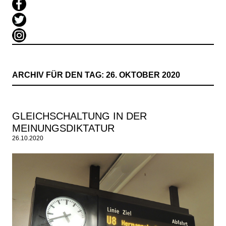
ARCHIV FÜR DEN TAG:
26. OKTOBER 2020
GLEICHSCHALTUNG IN DER
MEINUNGSDIKTATUR
26.10.2020