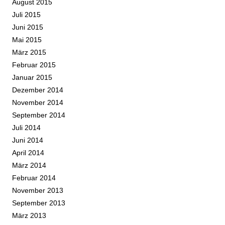
August 2015
Juli 2015
Juni 2015
Mai 2015
März 2015
Februar 2015
Januar 2015
Dezember 2014
November 2014
September 2014
Juli 2014
Juni 2014
April 2014
März 2014
Februar 2014
November 2013
September 2013
März 2013