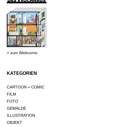
> zum Webcomic
KATEGORIEN
CARTOON + COMIC
FILM
FOTO
GEMÄLDE
ILLUSTRATION
OBJEKT