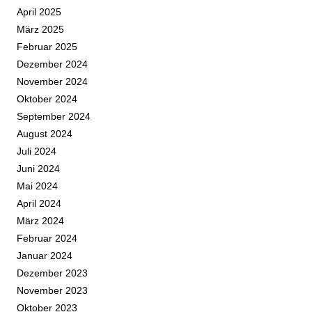
April 2025
März 2025
Februar 2025
Dezember 2024
November 2024
Oktober 2024
September 2024
August 2024
Juli 2024
Juni 2024
Mai 2024
April 2024
März 2024
Februar 2024
Januar 2024
Dezember 2023
November 2023
Oktober 2023