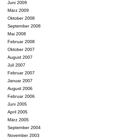
Juni 2009
März 2009
Oktober 2008
September 2008
Mai 2008
Februar 2008
Oktober 2007
August 2007
Juli 2007
Februar 2007
Januar 2007
August 2006
Februar 2006
Juni 2005
April 2005
März 2005
September 2004
November 2003