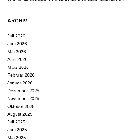
ARCHIV
Juli 2026
Juni 2026
Mai 2026
April 2026
März 2026
Februar 2026
Januar 2026
Dezember 2025
November 2025
Oktober 2025
August 2025
Juli 2025
Juni 2025
Mai 2025