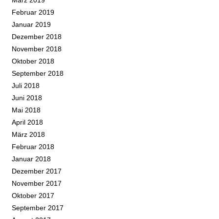
Februar 2019
Januar 2019
Dezember 2018
November 2018
Oktober 2018
September 2018
Juli 2018
Juni 2018
Mai 2018
April 2018
März 2018
Februar 2018
Januar 2018
Dezember 2017
November 2017
Oktober 2017
September 2017