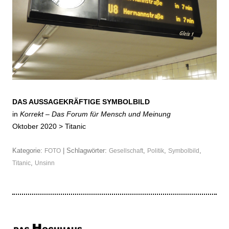
DAS AUSSAGEKRÄFTIGE SYMBOLBILD
in
Korrekt – Das Forum für Mensch und Meinung
Oktober 2020 >
Titanic
Kategorie:
| Schlagwörter:
,
,
,
FOTO
Gesellschaft
Politik
Symbolbild
,
Titanic
Unsinn