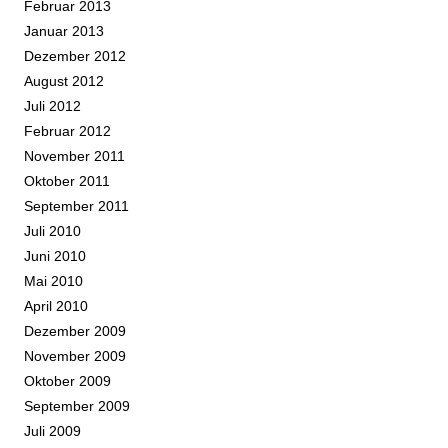
Februar 2013
Januar 2013
Dezember 2012
August 2012
Juli 2012
Februar 2012
November 2011
Oktober 2011
September 2011
Juli 2010
Juni 2010
Mai 2010
April 2010
Dezember 2009
November 2009
Oktober 2009
September 2009
Juli 2009