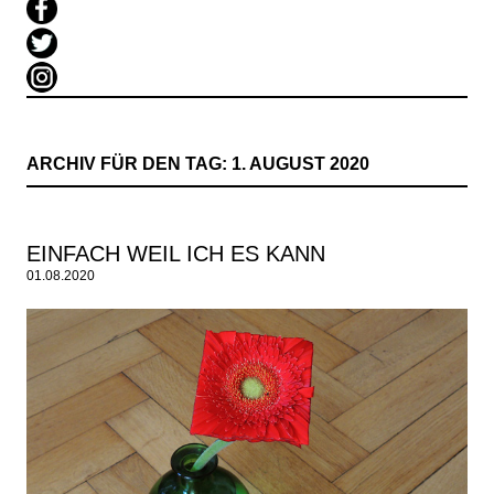
ARCHIV FÜR DEN TAG:
1. AUGUST 2020
EINFACH WEIL ICH ES KANN
01.08.2020