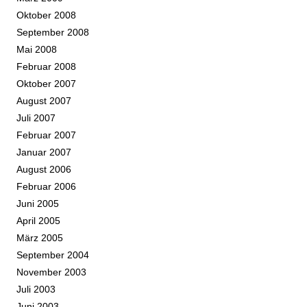
Oktober 2008
September 2008
Mai 2008
Februar 2008
Oktober 2007
August 2007
Juli 2007
Februar 2007
Januar 2007
August 2006
Februar 2006
Juni 2005
April 2005
März 2005
September 2004
November 2003
Juli 2003
Juni 2003