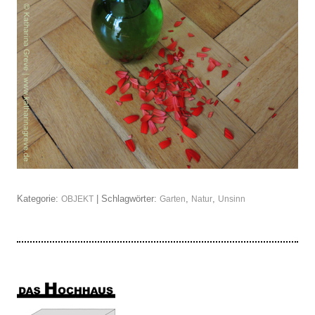
Kategorie:
| Schlagwörter:
,
,
OBJEKT
Garten
Natur
Unsinn