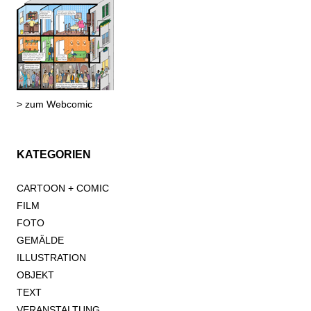
> zum Webcomic
KATEGORIEN
CARTOON + COMIC
FILM
FOTO
GEMÄLDE
ILLUSTRATION
OBJEKT
TEXT
VERANSTALTUNG