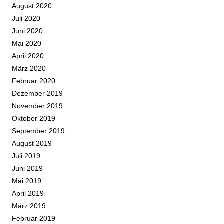
August 2020
Juli 2020
Juni 2020
Mai 2020
April 2020
März 2020
Februar 2020
Dezember 2019
November 2019
Oktober 2019
September 2019
August 2019
Juli 2019
Juni 2019
Mai 2019
April 2019
März 2019
Februar 2019