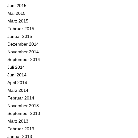
Juni 2015
Mai 2015
März 2015
Februar 2015
Januar 2015
Dezember 2014
November 2014
September 2014
Juli 2014
Juni 2014
April 2014
März 2014
Februar 2014
November 2013
September 2013
März 2013
Februar 2013
Januar 2013