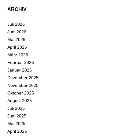
ARCHIV
Juli 2026
Juni 2026
Mai 2026
April 2026
März 2026
Februar 2026
Januar 2026
Dezember 2025
November 2025
Oktober 2025
August 2025
Juli 2025
Juni 2025
Mai 2025
April 2025