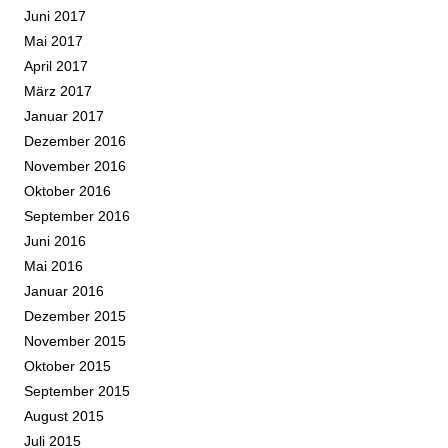
Juni 2017
Mai 2017
April 2017
März 2017
Januar 2017
Dezember 2016
November 2016
Oktober 2016
September 2016
Juni 2016
Mai 2016
Januar 2016
Dezember 2015
November 2015
Oktober 2015
September 2015
August 2015
Juli 2015