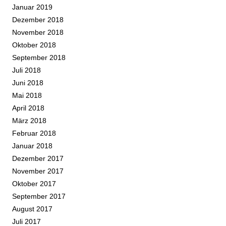
Januar 2019
Dezember 2018
November 2018
Oktober 2018
September 2018
Juli 2018
Juni 2018
Mai 2018
April 2018
März 2018
Februar 2018
Januar 2018
Dezember 2017
November 2017
Oktober 2017
September 2017
August 2017
Juli 2017