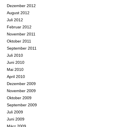
Dezember 2012
August 2012
Juli 2012
Februar 2012
November 2011
Oktober 2011
September 2011
Juli 2010
Juni 2010
Mai 2010
April 2010
Dezember 2009
November 2009
Oktober 2009
September 2009
Juli 2009
Juni 2009
März 2009