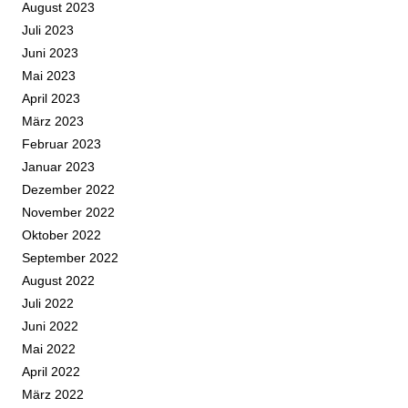
August 2023
Juli 2023
Juni 2023
Mai 2023
April 2023
März 2023
Februar 2023
Januar 2023
Dezember 2022
November 2022
Oktober 2022
September 2022
August 2022
Juli 2022
Juni 2022
Mai 2022
April 2022
März 2022