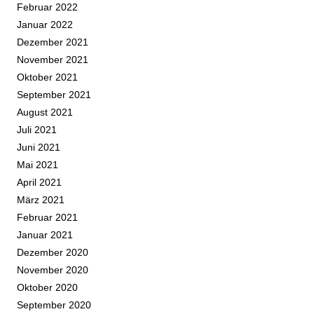
Februar 2022
Januar 2022
Dezember 2021
November 2021
Oktober 2021
September 2021
August 2021
Juli 2021
Juni 2021
Mai 2021
April 2021
März 2021
Februar 2021
Januar 2021
Dezember 2020
November 2020
Oktober 2020
September 2020