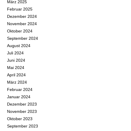
März 2025
Februar 2025
Dezember 2024
November 2024
Oktober 2024
September 2024
August 2024
Juli 2024
Juni 2024
Mai 2024
April 2024
März 2024
Februar 2024
Januar 2024
Dezember 2023
November 2023
Oktober 2023
September 2023