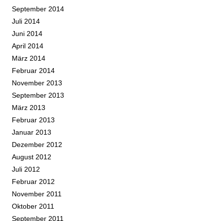
September 2014
Juli 2014
Juni 2014
April 2014
März 2014
Februar 2014
November 2013
September 2013
März 2013
Februar 2013
Januar 2013
Dezember 2012
August 2012
Juli 2012
Februar 2012
November 2011
Oktober 2011
September 2011