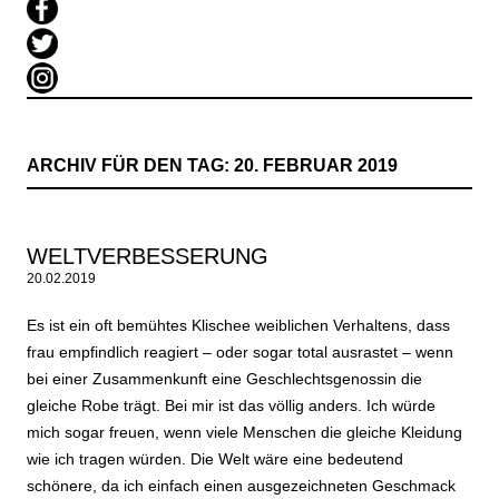
ARCHIV FÜR DEN TAG:
20. FEBRUAR 2019
WELTVERBESSERUNG
20.02.2019
Es ist ein oft bemühtes Klischee weiblichen Verhaltens, dass
frau empfindlich reagiert – oder sogar total ausrastet – wenn
bei einer Zusammenkunft eine Geschlechtsgenossin die
gleiche Robe trägt. Bei mir ist das völlig anders. Ich würde
mich sogar freuen, wenn viele Menschen die gleiche Kleidung
wie ich tragen würden. Die Welt wäre eine bedeutend
schönere, da ich einfach einen ausgezeichneten Geschmack