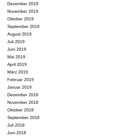
Dezember 2019
November 2019
Oktober 2019
September 2019
August 2019
Juli 2019
Juni 2019
Mai 2019
April 2019
März 2019
Februar 2019
Januar 2019
Dezember 2018
November 2018
Oktober 2018
September 2018
Juli 2018
Juni 2018