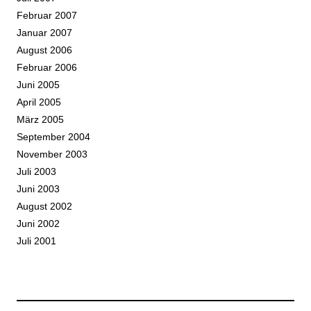
Februar 2007
Januar 2007
August 2006
Februar 2006
Juni 2005
April 2005
März 2005
September 2004
November 2003
Juli 2003
Juni 2003
August 2002
Juni 2002
Juli 2001