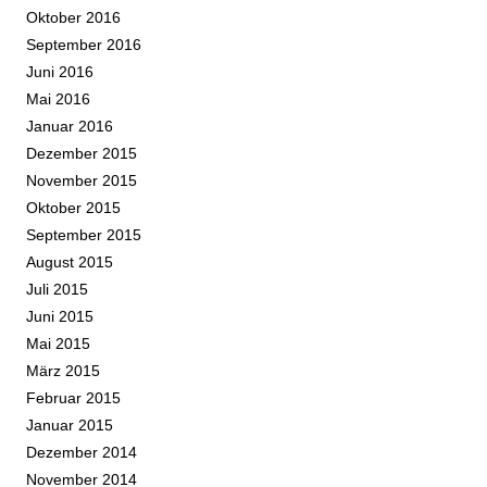
Oktober 2016
September 2016
Juni 2016
Mai 2016
Januar 2016
Dezember 2015
November 2015
Oktober 2015
September 2015
August 2015
Juli 2015
Juni 2015
Mai 2015
März 2015
Februar 2015
Januar 2015
Dezember 2014
November 2014