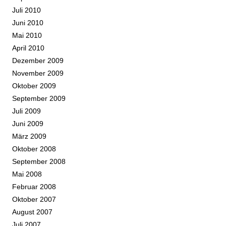
Juli 2010
Juni 2010
Mai 2010
April 2010
Dezember 2009
November 2009
Oktober 2009
September 2009
Juli 2009
Juni 2009
März 2009
Oktober 2008
September 2008
Mai 2008
Februar 2008
Oktober 2007
August 2007
Juli 2007