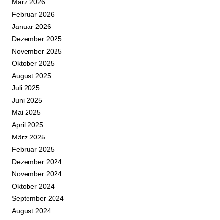
März 2026
Februar 2026
Januar 2026
Dezember 2025
November 2025
Oktober 2025
August 2025
Juli 2025
Juni 2025
Mai 2025
April 2025
März 2025
Februar 2025
Dezember 2024
November 2024
Oktober 2024
September 2024
August 2024