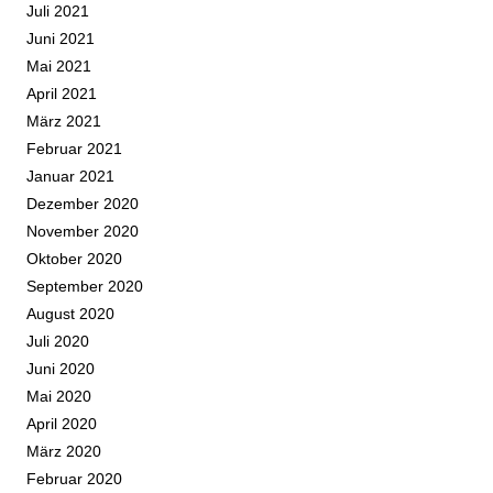
Juli 2021
Juni 2021
Mai 2021
April 2021
März 2021
Februar 2021
Januar 2021
Dezember 2020
November 2020
Oktober 2020
September 2020
August 2020
Juli 2020
Juni 2020
Mai 2020
April 2020
März 2020
Februar 2020