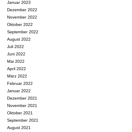
Januar 2023
Dezember 2022
November 2022
Oktober 2022
September 2022
August 2022
Juli 2022
Juni 2022
Mai 2022
April 2022
März 2022
Februar 2022
Januar 2022
Dezember 2021
November 2021
Oktober 2021
September 2021
August 2021