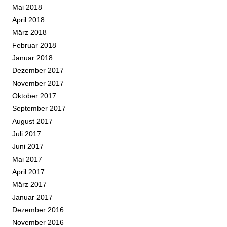
Mai 2018
April 2018
März 2018
Februar 2018
Januar 2018
Dezember 2017
November 2017
Oktober 2017
September 2017
August 2017
Juli 2017
Juni 2017
Mai 2017
April 2017
März 2017
Januar 2017
Dezember 2016
November 2016