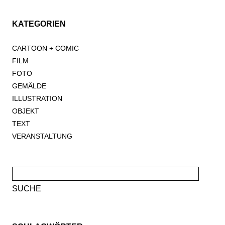
KATEGORIEN
CARTOON + COMIC
FILM
FOTO
GEMÄLDE
ILLUSTRATION
OBJEKT
TEXT
VERANSTALTUNG
Suche
nach: