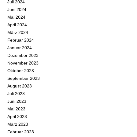
Juli 2024
Juni 2024
Mai 2024
April 2024
März 2024
Februar 2024
Januar 2024
Dezember 2023
November 2023
Oktober 2023
September 2023
August 2023
Juli 2023
Juni 2023
Mai 2023
April 2023
März 2023
Februar 2023