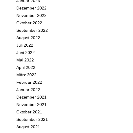
Januar 2023
Dezember 2022
November 2022
Oktober 2022
September 2022
August 2022
Juli 2022
Juni 2022
Mai 2022
April 2022
März 2022
Februar 2022
Januar 2022
Dezember 2021
November 2021
Oktober 2021
September 2021
August 2021