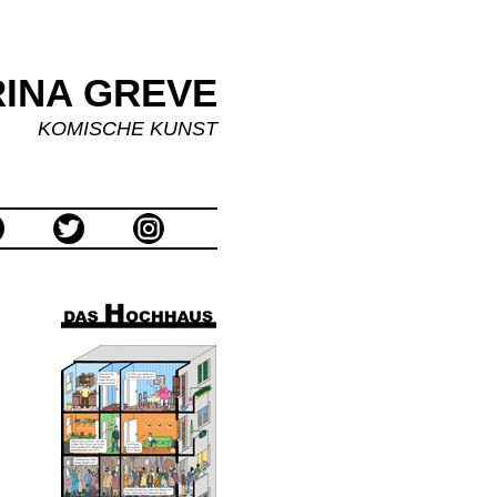
INA GREVE
KOMISCHE KUNST