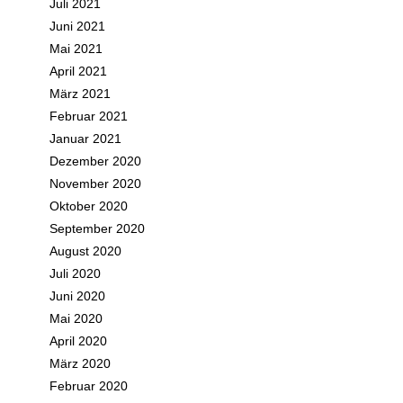
Juli 2021
Juni 2021
Mai 2021
April 2021
März 2021
Februar 2021
Januar 2021
Dezember 2020
November 2020
Oktober 2020
September 2020
August 2020
Juli 2020
Juni 2020
Mai 2020
April 2020
März 2020
Februar 2020