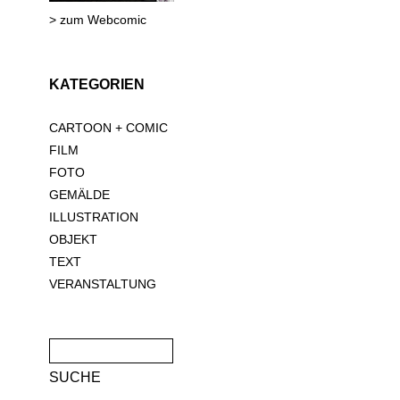
> zum Webcomic
KATEGORIEN
CARTOON + COMIC
FILM
FOTO
GEMÄLDE
ILLUSTRATION
OBJEKT
TEXT
VERANSTALTUNG
Suche
nach: