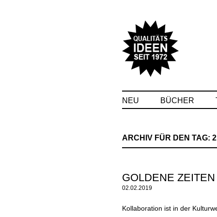
NEU
BÜCHER
ARCHIV FÜR DEN TAG:
2
GOLDENE ZEITEN
02.02.2019
Kollaboration ist in der Kultur