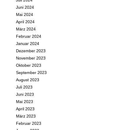
Juli 2024
Juni 2024
Mai 2024
April 2024
März 2024
Februar 2024
Januar 2024
Dezember 2023
November 2023
Oktober 2023
September 2023
August 2023
Juli 2023
Juni 2023
Mai 2023
April 2023
März 2023
Februar 2023