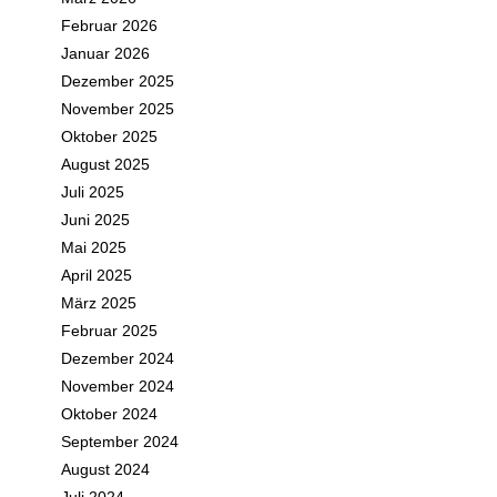
Februar 2026
Januar 2026
Dezember 2025
November 2025
Oktober 2025
August 2025
Juli 2025
Juni 2025
Mai 2025
April 2025
März 2025
Februar 2025
Dezember 2024
November 2024
Oktober 2024
September 2024
August 2024