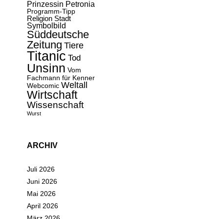
Prinzessin Petronia
Programm-Tipp
Religion
Stadt
Symbolbild
Süddeutsche
Zeitung
Tiere
Titanic
Tod
Unsinn
Vom
Fachmann für Kenner
Weltall
Webcomic
Wirtschaft
Wissenschaft
Wurst
ARCHIV
Juli 2026
Juni 2026
Mai 2026
April 2026
März 2026