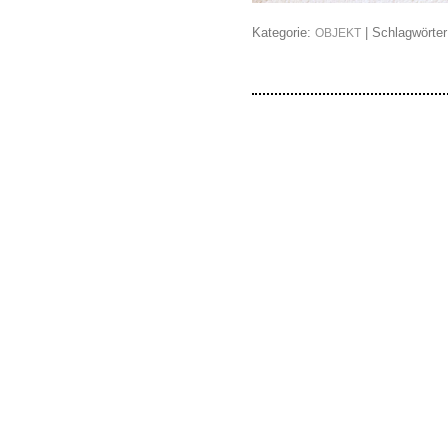
Kategorie:
| Schlagwörte
OBJEKT