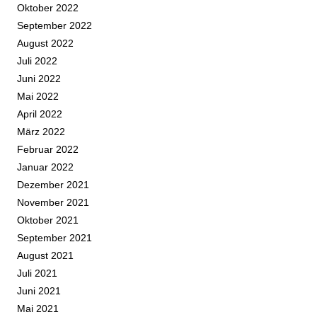
Oktober 2022
September 2022
August 2022
Juli 2022
Juni 2022
Mai 2022
April 2022
März 2022
Februar 2022
Januar 2022
Dezember 2021
November 2021
Oktober 2021
September 2021
August 2021
Juli 2021
Juni 2021
Mai 2021