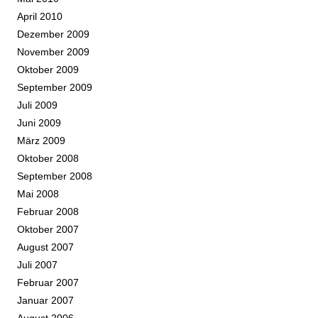
April 2010
Dezember 2009
November 2009
Oktober 2009
September 2009
Juli 2009
Juni 2009
März 2009
Oktober 2008
September 2008
Mai 2008
Februar 2008
Oktober 2007
August 2007
Juli 2007
Februar 2007
Januar 2007
August 2006