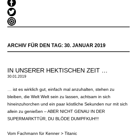
ARCHIV FÜR DEN TAG:
30. JANUAR 2019
IN UNSERER HEKTISCHEN ZEIT …
30.01.2019
… ist es wirklich gut, einfach mal anzuhalten, stehen zu
bleiben, die Welt Welt sein zu lassen, achtsam in sich
hineinzuhorchen und ein paar köstliche Sekunden nur mit sich
allein zu genießen – ABER NICHT GENAU IN DER
SUPERMARKTTÜR, DU BLÖDE DUMPFKUH!!!
Vom Fachmann für Kenner >
Titanic