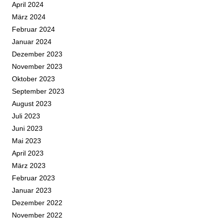
April 2024
März 2024
Februar 2024
Januar 2024
Dezember 2023
November 2023
Oktober 2023
September 2023
August 2023
Juli 2023
Juni 2023
Mai 2023
April 2023
März 2023
Februar 2023
Januar 2023
Dezember 2022
November 2022