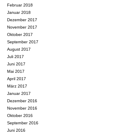
Februar 2018
Januar 2018
Dezember 2017
November 2017
Oktober 2017
September 2017
August 2017
Juli 2017
Juni 2017
Mai 2017
April 2017
März 2017
Januar 2017
Dezember 2016
November 2016
Oktober 2016
September 2016
Juni 2016