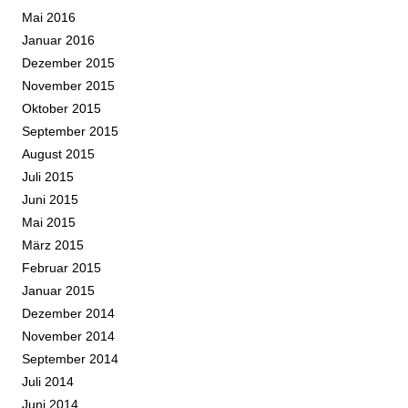
Mai 2016
Januar 2016
Dezember 2015
November 2015
Oktober 2015
September 2015
August 2015
Juli 2015
Juni 2015
Mai 2015
März 2015
Februar 2015
Januar 2015
Dezember 2014
November 2014
September 2014
Juli 2014
Juni 2014