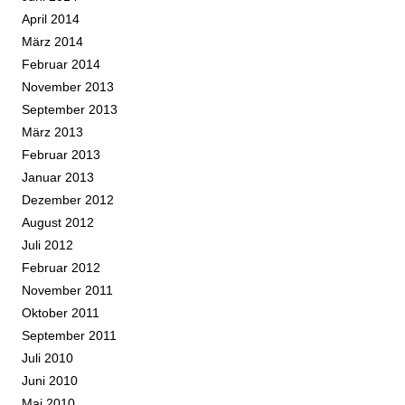
April 2014
März 2014
Februar 2014
November 2013
September 2013
März 2013
Februar 2013
Januar 2013
Dezember 2012
August 2012
Juli 2012
Februar 2012
November 2011
Oktober 2011
September 2011
Juli 2010
Juni 2010
Mai 2010