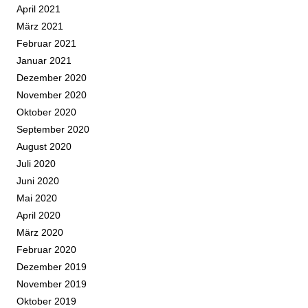
April 2021
März 2021
Februar 2021
Januar 2021
Dezember 2020
November 2020
Oktober 2020
September 2020
August 2020
Juli 2020
Juni 2020
Mai 2020
April 2020
März 2020
Februar 2020
Dezember 2019
November 2019
Oktober 2019