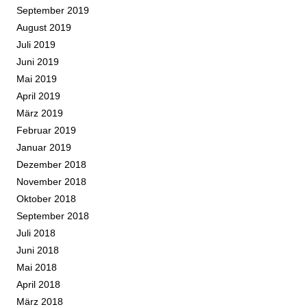
September 2019
August 2019
Juli 2019
Juni 2019
Mai 2019
April 2019
März 2019
Februar 2019
Januar 2019
Dezember 2018
November 2018
Oktober 2018
September 2018
Juli 2018
Juni 2018
Mai 2018
April 2018
März 2018