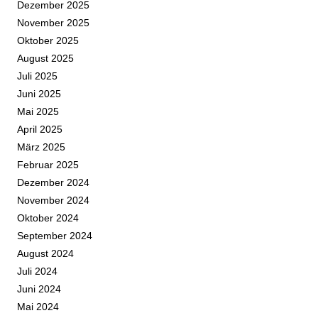
Dezember 2025
November 2025
Oktober 2025
August 2025
Juli 2025
Juni 2025
Mai 2025
April 2025
März 2025
Februar 2025
Dezember 2024
November 2024
Oktober 2024
September 2024
August 2024
Juli 2024
Juni 2024
Mai 2024