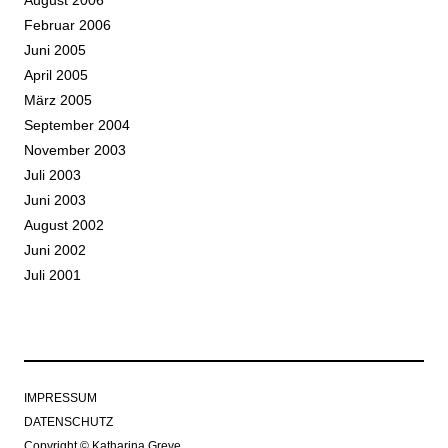
Februar 2006
Juni 2005
April 2005
März 2005
September 2004
November 2003
Juli 2003
Juni 2003
August 2002
Juni 2002
Juli 2001
IMPRESSUM
DATENSCHUTZ
Copyright © Katharina Greve