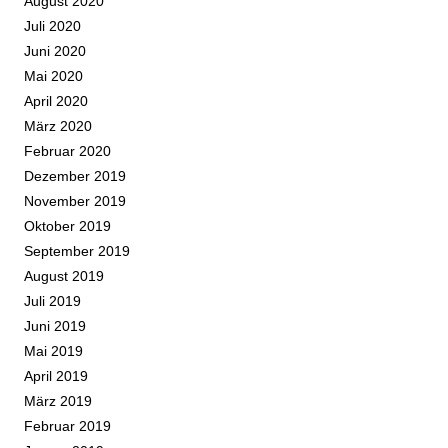
August 2020
Juli 2020
Juni 2020
Mai 2020
April 2020
März 2020
Februar 2020
Dezember 2019
November 2019
Oktober 2019
September 2019
August 2019
Juli 2019
Juni 2019
Mai 2019
April 2019
März 2019
Februar 2019