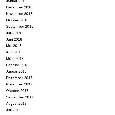
Januar 2019
Dezember 2018
November 2018
Oktober 2018
September 2018
Juli 2018
Juni 2018
Mai 2018
April 2018
März 2018
Februar 2018
Januar 2018
Dezember 2017
November 2017
Oktober 2017
September 2017
August 2017
Juli 2017