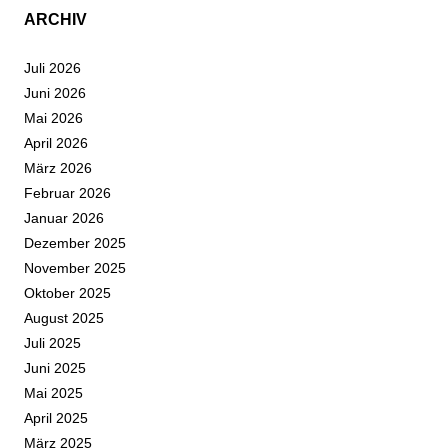
ARCHIV
Juli 2026
Juni 2026
Mai 2026
April 2026
März 2026
Februar 2026
Januar 2026
Dezember 2025
November 2025
Oktober 2025
August 2025
Juli 2025
Juni 2025
Mai 2025
April 2025
März 2025