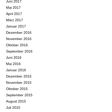
Juni 2017
Mai 2017
April 2017
März 2017
Januar 2017
Dezember 2016
November 2016
Oktober 2016
September 2016
Juni 2016
Mai 2016
Januar 2016
Dezember 2015
November 2015
Oktober 2015
September 2015
August 2015
Juli 2015