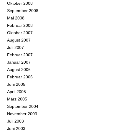
Oktober 2008
September 2008
Mai 2008
Februar 2008
Oktober 2007
August 2007
Juli 2007
Februar 2007
Januar 2007
August 2006
Februar 2006
Juni 2005
April 2005
März 2005
September 2004
November 2003
Juli 2003
Juni 2003