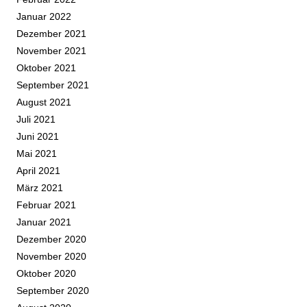
Januar 2022
Dezember 2021
November 2021
Oktober 2021
September 2021
August 2021
Juli 2021
Juni 2021
Mai 2021
April 2021
März 2021
Februar 2021
Januar 2021
Dezember 2020
November 2020
Oktober 2020
September 2020