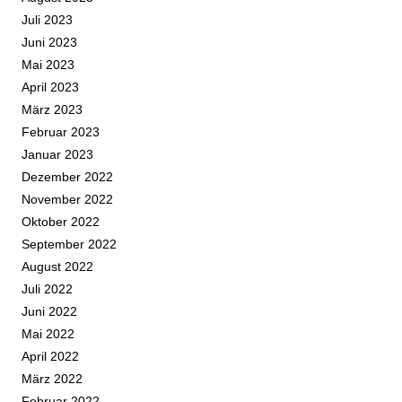
Juli 2023
Juni 2023
Mai 2023
April 2023
März 2023
Februar 2023
Januar 2023
Dezember 2022
November 2022
Oktober 2022
September 2022
August 2022
Juli 2022
Juni 2022
Mai 2022
April 2022
März 2022
Februar 2022