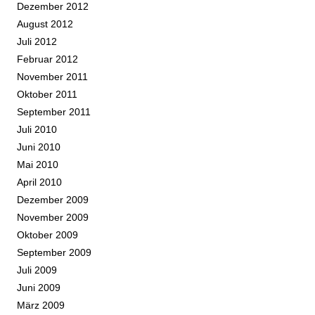
Dezember 2012
August 2012
Juli 2012
Februar 2012
November 2011
Oktober 2011
September 2011
Juli 2010
Juni 2010
Mai 2010
April 2010
Dezember 2009
November 2009
Oktober 2009
September 2009
Juli 2009
Juni 2009
März 2009