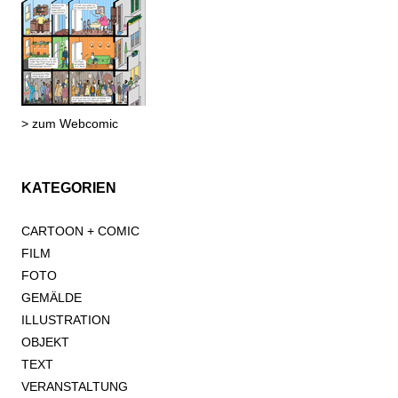
> zum Webcomic
KATEGORIEN
CARTOON + COMIC
FILM
FOTO
GEMÄLDE
ILLUSTRATION
OBJEKT
TEXT
VERANSTALTUNG