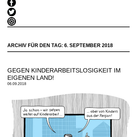
ARCHIV FÜR DEN TAG:
6. SEPTEMBER 2018
GEGEN KINDERARBEITSLOSIGKEIT IM
EIGENEN LAND!
06.09.2018