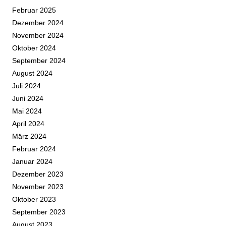
Februar 2025
Dezember 2024
November 2024
Oktober 2024
September 2024
August 2024
Juli 2024
Juni 2024
Mai 2024
April 2024
März 2024
Februar 2024
Januar 2024
Dezember 2023
November 2023
Oktober 2023
September 2023
August 2023