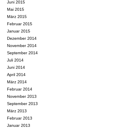
Juni 2015
Mai 2015
März 2015
Februar 2015
Januar 2015
Dezember 2014
November 2014
September 2014
Juli 2014
Juni 2014
April 2014
März 2014
Februar 2014
November 2013
September 2013
März 2013
Februar 2013
Januar 2013