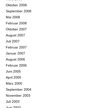
Oktober 2008
September 2008
Mai 2008
Februar 2008
Oktober 2007
August 2007
Juli 2007
Februar 2007
Januar 2007
August 2006
Februar 2006
Juni 2005
April 2005
März 2005
September 2004
November 2003
Juli 2003
Juni 2003