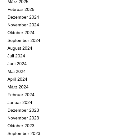
März 2025
Februar 2025
Dezember 2024
November 2024
Oktober 2024
September 2024
August 2024
Juli 2024
Juni 2024
Mai 2024
April 2024
März 2024
Februar 2024
Januar 2024
Dezember 2023
November 2023
Oktober 2023
September 2023