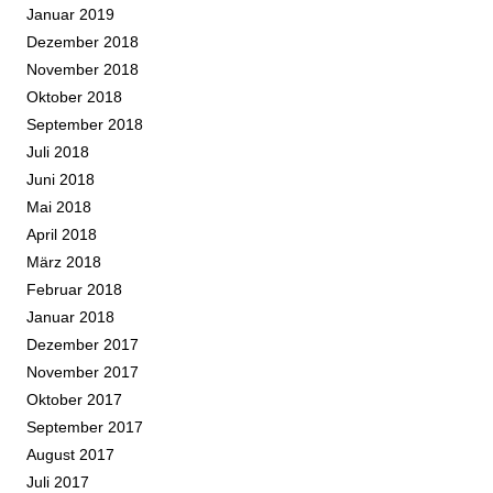
Januar 2019
Dezember 2018
November 2018
Oktober 2018
September 2018
Juli 2018
Juni 2018
Mai 2018
April 2018
März 2018
Februar 2018
Januar 2018
Dezember 2017
November 2017
Oktober 2017
September 2017
August 2017
Juli 2017