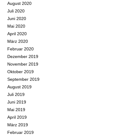
August 2020
Juli 2020
Juni 2020
Mai 2020
April 2020
März 2020
Februar 2020
Dezember 2019
November 2019
Oktober 2019
September 2019
August 2019
Juli 2019
Juni 2019
Mai 2019
April 2019
März 2019
Februar 2019