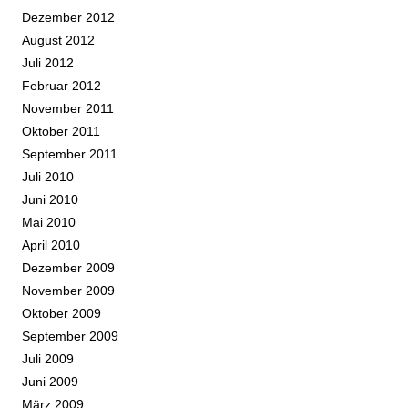
Dezember 2012
August 2012
Juli 2012
Februar 2012
November 2011
Oktober 2011
September 2011
Juli 2010
Juni 2010
Mai 2010
April 2010
Dezember 2009
November 2009
Oktober 2009
September 2009
Juli 2009
Juni 2009
März 2009