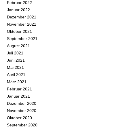
Februar 2022
Januar 2022
Dezember 2021
November 2021
Oktober 2021
September 2021
August 2021
Juli 2021
Juni 2021
Mai 2021
April 2021
März 2021
Februar 2021
Januar 2021
Dezember 2020
November 2020
Oktober 2020
September 2020