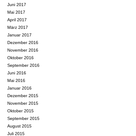
Juni 2017
Mai 2017
April 2017
März 2017
Januar 2017
Dezember 2016
November 2016
Oktober 2016
September 2016
Juni 2016
Mai 2016
Januar 2016
Dezember 2015
November 2015
Oktober 2015
September 2015
August 2015
Juli 2015