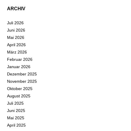
ARCHIV
Juli 2026
Juni 2026
Mai 2026
April 2026
März 2026
Februar 2026
Januar 2026
Dezember 2025
November 2025
Oktober 2025
August 2025
Juli 2025
Juni 2025
Mai 2025
April 2025