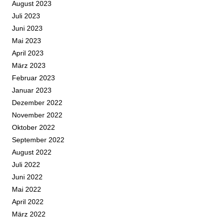
August 2023
Juli 2023
Juni 2023
Mai 2023
April 2023
März 2023
Februar 2023
Januar 2023
Dezember 2022
November 2022
Oktober 2022
September 2022
August 2022
Juli 2022
Juni 2022
Mai 2022
April 2022
März 2022