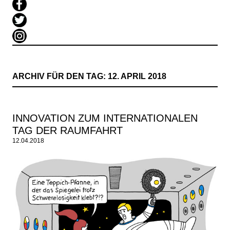
ARCHIV FÜR DEN TAG:
12. APRIL 2018
INNOVATION ZUM INTERNATIONALEN
TAG DER RAUMFAHRT
12.04.2018