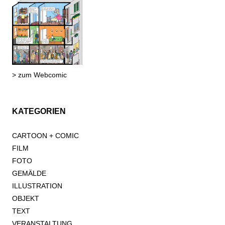
> zum Webcomic
KATEGORIEN
CARTOON + COMIC
FILM
FOTO
GEMÄLDE
ILLUSTRATION
OBJEKT
TEXT
VERANSTALTUNG