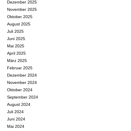
Dezember 2025
November 2025
Oktober 2025
August 2025
Juli 2025
Juni 2025
Mai 2025
April 2025
März 2025
Februar 2025
Dezember 2024
November 2024
Oktober 2024
September 2024
August 2024
Juli 2024
Juni 2024
Mai 2024