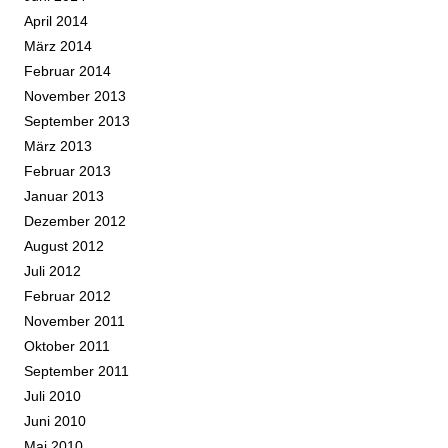
April 2014
März 2014
Februar 2014
November 2013
September 2013
März 2013
Februar 2013
Januar 2013
Dezember 2012
August 2012
Juli 2012
Februar 2012
November 2011
Oktober 2011
September 2011
Juli 2010
Juni 2010
Mai 2010