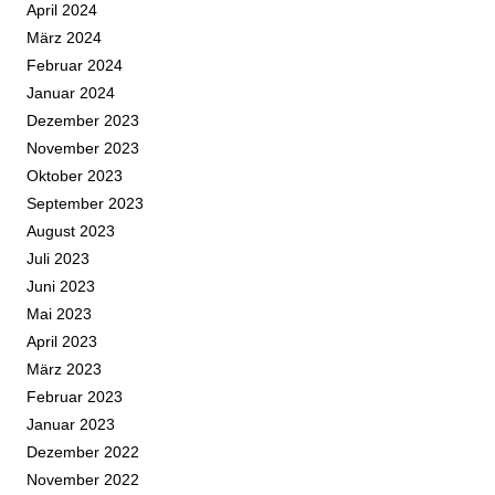
April 2024
März 2024
Februar 2024
Januar 2024
Dezember 2023
November 2023
Oktober 2023
September 2023
August 2023
Juli 2023
Juni 2023
Mai 2023
April 2023
März 2023
Februar 2023
Januar 2023
Dezember 2022
November 2022