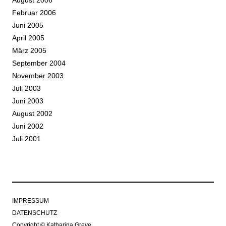
Februar 2006
Juni 2005
April 2005
März 2005
September 2004
November 2003
Juli 2003
Juni 2003
August 2002
Juni 2002
Juli 2001
IMPRESSUM
DATENSCHUTZ
Copyright © Katharina Greve