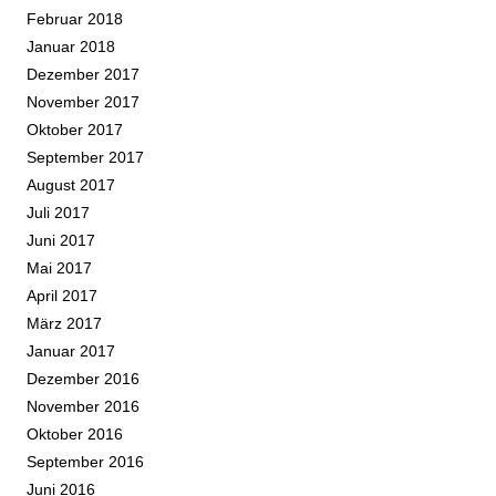
Februar 2018
Januar 2018
Dezember 2017
November 2017
Oktober 2017
September 2017
August 2017
Juli 2017
Juni 2017
Mai 2017
April 2017
März 2017
Januar 2017
Dezember 2016
November 2016
Oktober 2016
September 2016
Juni 2016