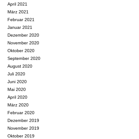
April 2021
März 2021
Februar 2021
Januar 2021
Dezember 2020
November 2020
Oktober 2020
September 2020
August 2020
Juli 2020
Juni 2020
Mai 2020
April 2020
März 2020
Februar 2020
Dezember 2019
November 2019
Oktober 2019