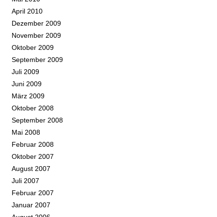
April 2010
Dezember 2009
November 2009
Oktober 2009
September 2009
Juli 2009
Juni 2009
März 2009
Oktober 2008
September 2008
Mai 2008
Februar 2008
Oktober 2007
August 2007
Juli 2007
Februar 2007
Januar 2007
August 2006