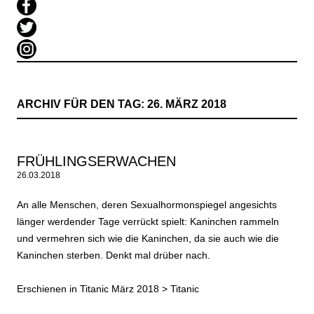
ARCHIV FÜR DEN TAG:
26. MÄRZ 2018
FRÜHLINGSERWACHEN
26.03.2018
An alle Menschen, deren Sexualhormonspiegel angesichts
länger werdender Tage verrückt spielt: Kaninchen rammeln
und vermehren sich wie die Kaninchen, da sie auch wie die
Kaninchen sterben. Denkt mal drüber nach.
Erschienen in Titanic März 2018 >
Titanic