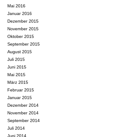
Mai 2016
Januar 2016
Dezember 2015
November 2015
Oktober 2015
September 2015
August 2015
Juli 2015
Juni 2015
Mai 2015
März 2015
Februar 2015
Januar 2015
Dezember 2014
November 2014
September 2014
Juli 2014
Juni 2014