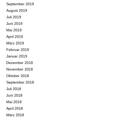
September 2019
August 2019
Juli 2019
Juni 2019
Mai 2019
April 2019
März 2019
Februar 2019
Januar 2019
Dezember 2018
November 2018
Oktober 2018
September 2018
Juli 2018
Juni 2018
Mai 2018
April 2018
März 2018