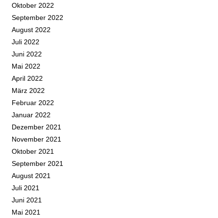
Oktober 2022
September 2022
August 2022
Juli 2022
Juni 2022
Mai 2022
April 2022
März 2022
Februar 2022
Januar 2022
Dezember 2021
November 2021
Oktober 2021
September 2021
August 2021
Juli 2021
Juni 2021
Mai 2021