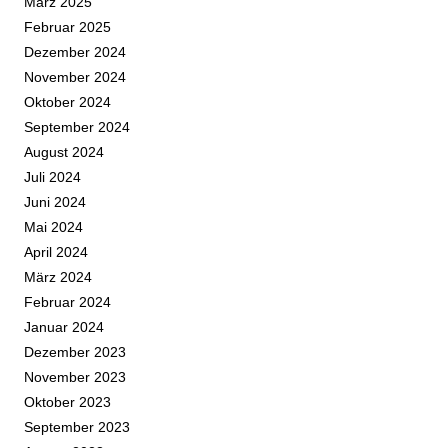
März 2025
Februar 2025
Dezember 2024
November 2024
Oktober 2024
September 2024
August 2024
Juli 2024
Juni 2024
Mai 2024
April 2024
März 2024
Februar 2024
Januar 2024
Dezember 2023
November 2023
Oktober 2023
September 2023