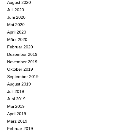
August 2020
Juli 2020
Juni 2020
Mai 2020
April 2020
März 2020
Februar 2020
Dezember 2019
November 2019
Oktober 2019
September 2019
August 2019
Juli 2019
Juni 2019
Mai 2019
April 2019
März 2019
Februar 2019