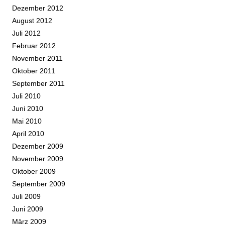
Dezember 2012
August 2012
Juli 2012
Februar 2012
November 2011
Oktober 2011
September 2011
Juli 2010
Juni 2010
Mai 2010
April 2010
Dezember 2009
November 2009
Oktober 2009
September 2009
Juli 2009
Juni 2009
März 2009