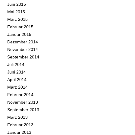
Juni 2015
Mai 2015
März 2015
Februar 2015
Januar 2015
Dezember 2014
November 2014
September 2014
Juli 2014
Juni 2014
April 2014
März 2014
Februar 2014
November 2013
September 2013
März 2013
Februar 2013
Januar 2013