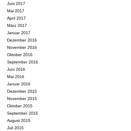
Juni 2017
Mai 2017
April 2017
März 2017
Januar 2017
Dezember 2016
November 2016
Oktober 2016
September 2016
Juni 2016
Mai 2016
Januar 2016
Dezember 2015
November 2015
Oktober 2015
September 2015
August 2015
Juli 2015