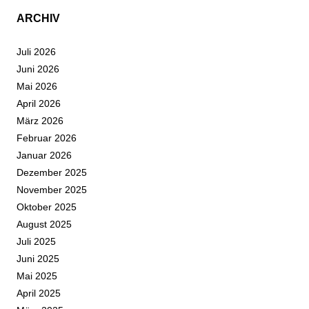
ARCHIV
Juli 2026
Juni 2026
Mai 2026
April 2026
März 2026
Februar 2026
Januar 2026
Dezember 2025
November 2025
Oktober 2025
August 2025
Juli 2025
Juni 2025
Mai 2025
April 2025