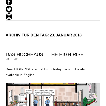
ARCHIV FÜR DEN TAG:
23. JANUAR 2018
DAS HOCHHAUS – THE HIGH-RISE
23.01.2018
Dear HIGH-RISE visitors! From today the scroll is also
available in English.