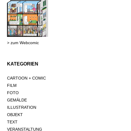
> zum Webcomic
KATEGORIEN
CARTOON + COMIC
FILM
FOTO
GEMÄLDE
ILLUSTRATION
OBJEKT
TEXT
VERANSTALTUNG