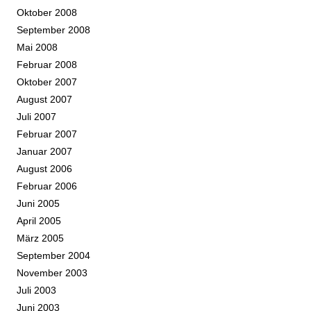
Oktober 2008
September 2008
Mai 2008
Februar 2008
Oktober 2007
August 2007
Juli 2007
Februar 2007
Januar 2007
August 2006
Februar 2006
Juni 2005
April 2005
März 2005
September 2004
November 2003
Juli 2003
Juni 2003