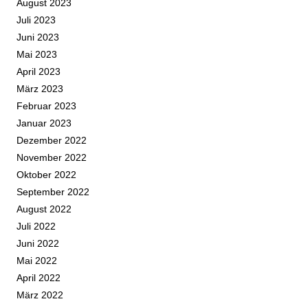
August 2023
Juli 2023
Juni 2023
Mai 2023
April 2023
März 2023
Februar 2023
Januar 2023
Dezember 2022
November 2022
Oktober 2022
September 2022
August 2022
Juli 2022
Juni 2022
Mai 2022
April 2022
März 2022