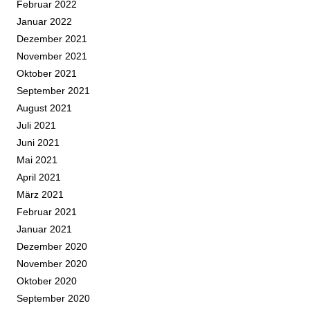
Februar 2022
Januar 2022
Dezember 2021
November 2021
Oktober 2021
September 2021
August 2021
Juli 2021
Juni 2021
Mai 2021
April 2021
März 2021
Februar 2021
Januar 2021
Dezember 2020
November 2020
Oktober 2020
September 2020