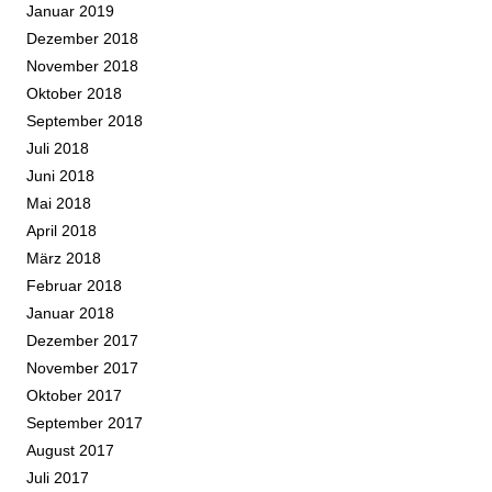
Januar 2019
Dezember 2018
November 2018
Oktober 2018
September 2018
Juli 2018
Juni 2018
Mai 2018
April 2018
März 2018
Februar 2018
Januar 2018
Dezember 2017
November 2017
Oktober 2017
September 2017
August 2017
Juli 2017