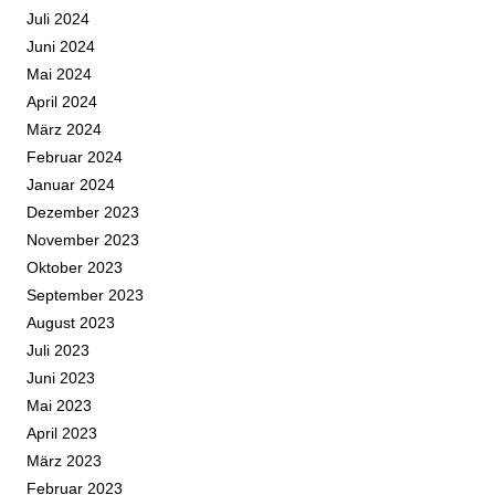
Juli 2024
Juni 2024
Mai 2024
April 2024
März 2024
Februar 2024
Januar 2024
Dezember 2023
November 2023
Oktober 2023
September 2023
August 2023
Juli 2023
Juni 2023
Mai 2023
April 2023
März 2023
Februar 2023