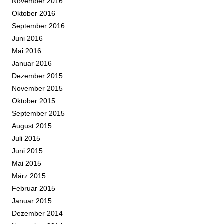
November 2016
Oktober 2016
September 2016
Juni 2016
Mai 2016
Januar 2016
Dezember 2015
November 2015
Oktober 2015
September 2015
August 2015
Juli 2015
Juni 2015
Mai 2015
März 2015
Februar 2015
Januar 2015
Dezember 2014