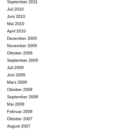
September 2011
Juli 2010
Juni 2010
Mai 2010
April 2010
Dezember 2009
November 2009
Oktober 2009
September 2009
Juli 2009
Juni 2009
März 2009
Oktober 2008
September 2008
Mai 2008
Februar 2008
Oktober 2007
August 2007