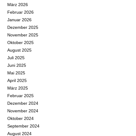
März 2026
Februar 2026
Januar 2026
Dezember 2025
November 2025
Oktober 2025
August 2025
Juli 2025
Juni 2025
Mai 2025
April 2025
März 2025
Februar 2025
Dezember 2024
November 2024
Oktober 2024
September 2024
August 2024