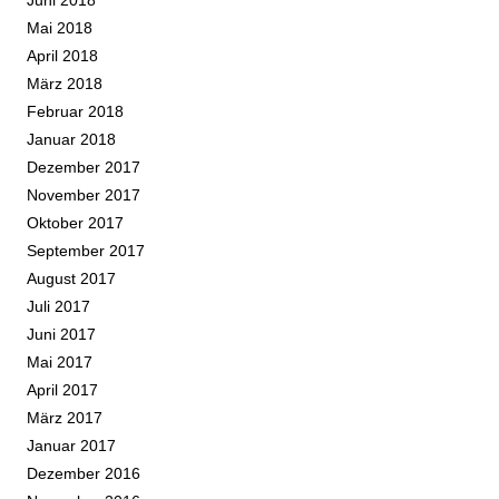
Juni 2018
Mai 2018
April 2018
März 2018
Februar 2018
Januar 2018
Dezember 2017
November 2017
Oktober 2017
September 2017
August 2017
Juli 2017
Juni 2017
Mai 2017
April 2017
März 2017
Januar 2017
Dezember 2016