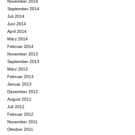
November 2014
September 2014
Juli 2014
Juni 2014
April 2014
März 2014
Februar 2014
November 2013
September 2013
März 2013
Februar 2013
Januar 2013
Dezember 2012
August 2012
Juli 2012
Februar 2012
November 2011
Oktober 2011