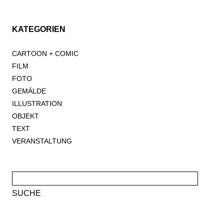
KATEGORIEN
CARTOON + COMIC
FILM
FOTO
GEMÄLDE
ILLUSTRATION
OBJEKT
TEXT
VERANSTALTUNG
Suche
nach: