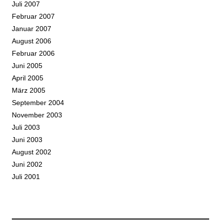
Juli 2007
Februar 2007
Januar 2007
August 2006
Februar 2006
Juni 2005
April 2005
März 2005
September 2004
November 2003
Juli 2003
Juni 2003
August 2002
Juni 2002
Juli 2001