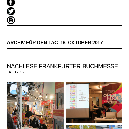
ARCHIV FÜR DEN TAG:
16. OKTOBER 2017
NACHLESE FRANKFURTER BUCHMESSE
16.10.2017