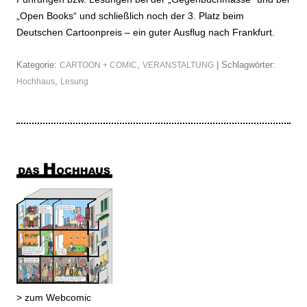
„Open Books“ und schließlich noch der 3. Platz beim
Deutschen Cartoonpreis – ein guter Ausflug nach Frankfurt.
Kategorie:
,
| Schlagwörter:
CARTOON + COMIC
VERANSTALTUNG
,
Hochhaus
Lesung
> zum Webcomic