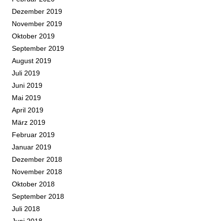
Dezember 2019
November 2019
Oktober 2019
September 2019
August 2019
Juli 2019
Juni 2019
Mai 2019
April 2019
März 2019
Februar 2019
Januar 2019
Dezember 2018
November 2018
Oktober 2018
September 2018
Juli 2018