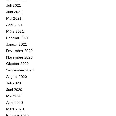
Juli 2021
Juni 2021
Mai 2021
April 2021
März 2021
Februar 2021
Januar 2021
Dezember 2020
November 2020
Oktober 2020
September 2020
August 2020
Juli 2020
Juni 2020
Mai 2020
April 2020
März 2020
Februar 2020