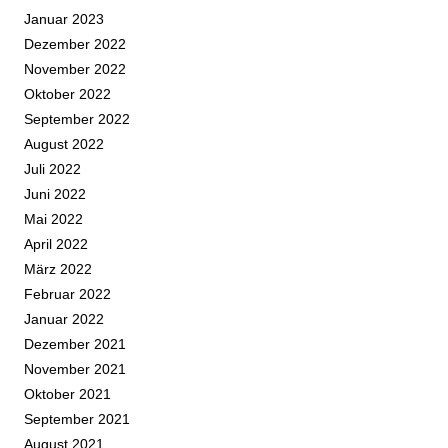
Januar 2023
Dezember 2022
November 2022
Oktober 2022
September 2022
August 2022
Juli 2022
Juni 2022
Mai 2022
April 2022
März 2022
Februar 2022
Januar 2022
Dezember 2021
November 2021
Oktober 2021
September 2021
August 2021