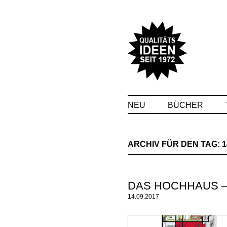
NEU
BÜCHER
ARCHIV FÜR DEN TAG:
1
DAS HOCHHAUS –
14.09.2017