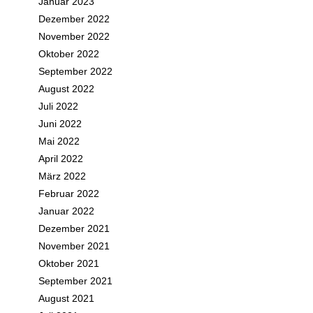
Januar 2023
Dezember 2022
November 2022
Oktober 2022
September 2022
August 2022
Juli 2022
Juni 2022
Mai 2022
April 2022
März 2022
Februar 2022
Januar 2022
Dezember 2021
November 2021
Oktober 2021
September 2021
August 2021