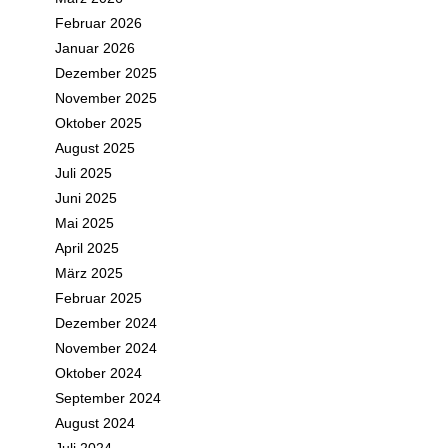
Februar 2026
Januar 2026
Dezember 2025
November 2025
Oktober 2025
August 2025
Juli 2025
Juni 2025
Mai 2025
April 2025
März 2025
Februar 2025
Dezember 2024
November 2024
Oktober 2024
September 2024
August 2024