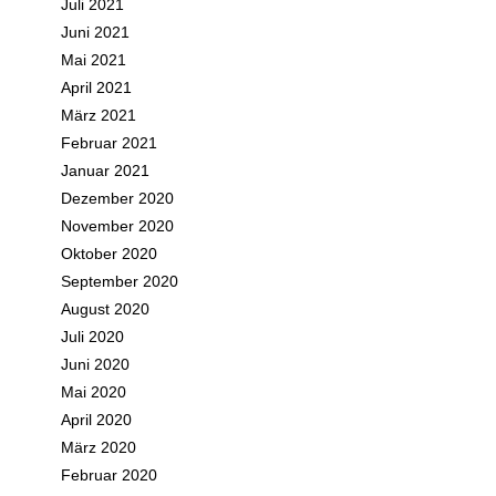
Juli 2021
Juni 2021
Mai 2021
April 2021
März 2021
Februar 2021
Januar 2021
Dezember 2020
November 2020
Oktober 2020
September 2020
August 2020
Juli 2020
Juni 2020
Mai 2020
April 2020
März 2020
Februar 2020