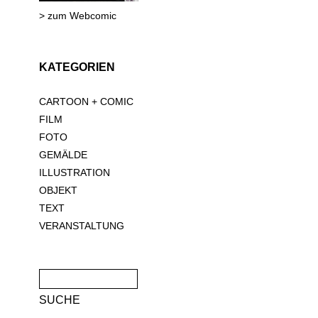
> zum Webcomic
KATEGORIEN
CARTOON + COMIC
FILM
FOTO
GEMÄLDE
ILLUSTRATION
OBJEKT
TEXT
VERANSTALTUNG
Suche
nach: