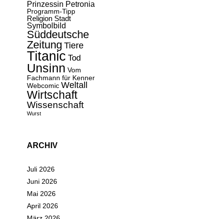
Prinzessin Petronia
Programm-Tipp
Religion
Stadt
Symbolbild
Süddeutsche
Zeitung
Tiere
Titanic
Tod
Unsinn
Vom
Fachmann für Kenner
Weltall
Webcomic
Wirtschaft
Wissenschaft
Wurst
ARCHIV
Juli 2026
Juni 2026
Mai 2026
April 2026
März 2026