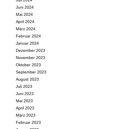
Juli 2024
Juni 2024
Mai 2024
April 2024
März 2024
Februar 2024
Januar 2024
Dezember 2023
November 2023
Oktober 2023
September 2023
August 2023
Juli 2023
Juni 2023
Mai 2023
April 2023
März 2023
Februar 2023