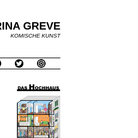
INA GREVE
KOMISCHE KUNST