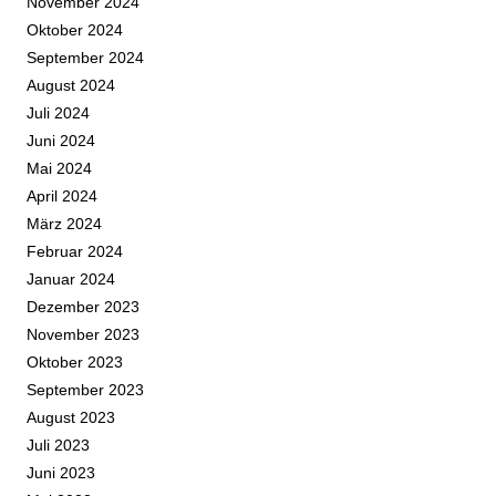
November 2024
Oktober 2024
September 2024
August 2024
Juli 2024
Juni 2024
Mai 2024
April 2024
März 2024
Februar 2024
Januar 2024
Dezember 2023
November 2023
Oktober 2023
September 2023
August 2023
Juli 2023
Juni 2023