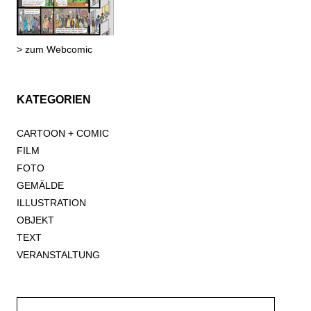
> zum Webcomic
KATEGORIEN
CARTOON + COMIC
FILM
FOTO
GEMÄLDE
ILLUSTRATION
OBJEKT
TEXT
VERANSTALTUNG
Suche