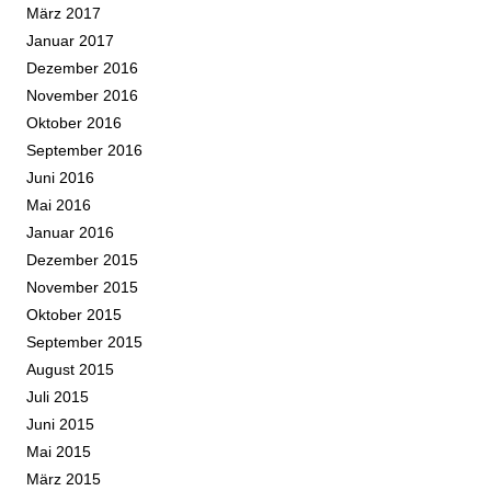
März 2017
Januar 2017
Dezember 2016
November 2016
Oktober 2016
September 2016
Juni 2016
Mai 2016
Januar 2016
Dezember 2015
November 2015
Oktober 2015
September 2015
August 2015
Juli 2015
Juni 2015
Mai 2015
März 2015