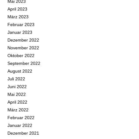
Mai 2023
April 2023
März 2023
Februar 2023
Januar 2023
Dezember 2022
November 2022
Oktober 2022
September 2022
August 2022
Juli 2022
Juni 2022
Mai 2022
April 2022
März 2022
Februar 2022
Januar 2022
Dezember 2021