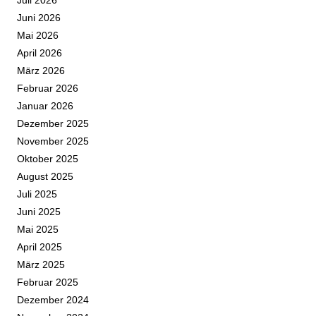
Juni 2026
Mai 2026
April 2026
März 2026
Februar 2026
Januar 2026
Dezember 2025
November 2025
Oktober 2025
August 2025
Juli 2025
Juni 2025
Mai 2025
April 2025
März 2025
Februar 2025
Dezember 2024