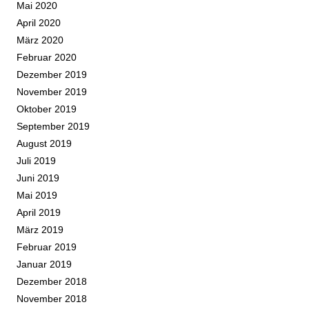
Mai 2020
April 2020
März 2020
Februar 2020
Dezember 2019
November 2019
Oktober 2019
September 2019
August 2019
Juli 2019
Juni 2019
Mai 2019
April 2019
März 2019
Februar 2019
Januar 2019
Dezember 2018
November 2018