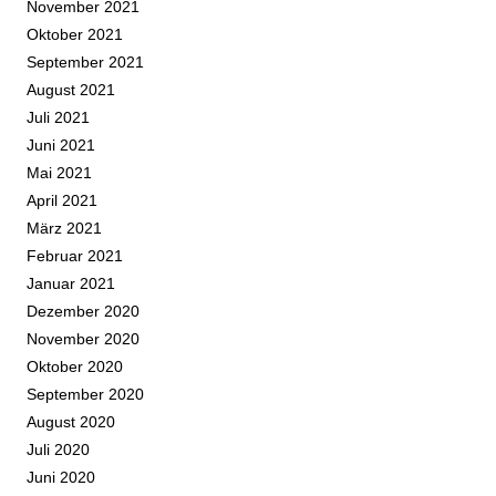
November 2021
Oktober 2021
September 2021
August 2021
Juli 2021
Juni 2021
Mai 2021
April 2021
März 2021
Februar 2021
Januar 2021
Dezember 2020
November 2020
Oktober 2020
September 2020
August 2020
Juli 2020
Juni 2020