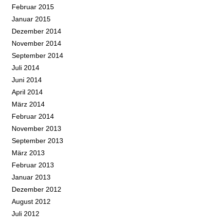
Februar 2015
Januar 2015
Dezember 2014
November 2014
September 2014
Juli 2014
Juni 2014
April 2014
März 2014
Februar 2014
November 2013
September 2013
März 2013
Februar 2013
Januar 2013
Dezember 2012
August 2012
Juli 2012