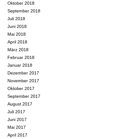
Oktober 2018
September 2018
Juli 2018
Juni 2018
Mai 2018
April 2018
März 2018
Februar 2018
Januar 2018
Dezember 2017
November 2017
Oktober 2017
September 2017
August 2017
Juli 2017
Juni 2017
Mai 2017
April 2017