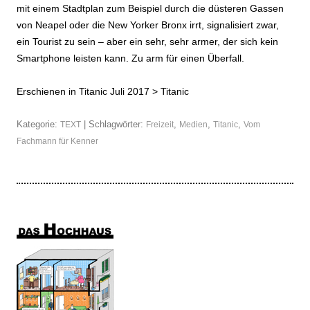
mit einem Stadtplan zum Beispiel durch die düsteren Gassen
von Neapel oder die New Yorker Bronx irrt, signalisiert zwar,
ein Tourist zu sein – aber ein sehr, sehr armer, der sich kein
Smartphone leisten kann. Zu arm für einen Überfall.
Erschienen in Titanic Juli 2017 >
Titanic
Kategorie:
| Schlagwörter:
,
,
,
TEXT
Freizeit
Medien
Titanic
Vom
Fachmann für Kenner