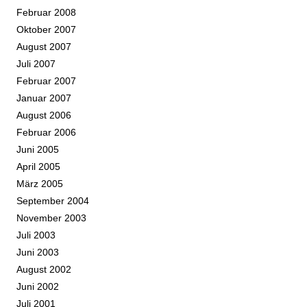
Februar 2008
Oktober 2007
August 2007
Juli 2007
Februar 2007
Januar 2007
August 2006
Februar 2006
Juni 2005
April 2005
März 2005
September 2004
November 2003
Juli 2003
Juni 2003
August 2002
Juni 2002
Juli 2001