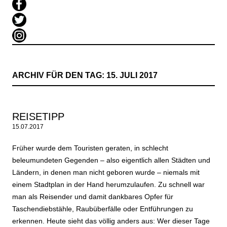
ARCHIV FÜR DEN TAG:
15. JULI 2017
REISETIPP
15.07.2017
Früher wurde dem Touristen geraten, in schlecht
beleumundeten Gegenden – also eigentlich allen Städten und
Ländern, in denen man nicht geboren wurde – niemals mit
einem Stadtplan in der Hand herumzulaufen. Zu schnell war
man als Reisender und damit dankbares Opfer für
Taschendiebstähle, Raubüberfälle oder Entführungen zu
erkennen. Heute sieht das völlig anders aus: Wer dieser Tage