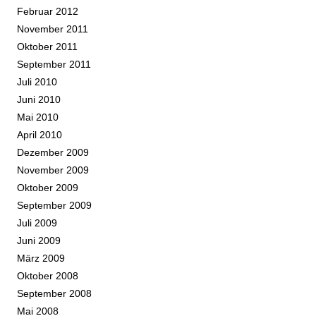
Februar 2012
November 2011
Oktober 2011
September 2011
Juli 2010
Juni 2010
Mai 2010
April 2010
Dezember 2009
November 2009
Oktober 2009
September 2009
Juli 2009
Juni 2009
März 2009
Oktober 2008
September 2008
Mai 2008