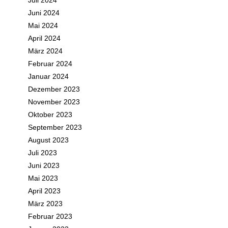
Juli 2024
Juni 2024
Mai 2024
April 2024
März 2024
Februar 2024
Januar 2024
Dezember 2023
November 2023
Oktober 2023
September 2023
August 2023
Juli 2023
Juni 2023
Mai 2023
April 2023
März 2023
Februar 2023