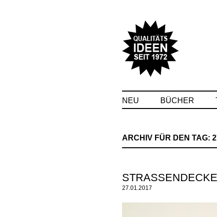
NEU
BÜCHER
ARCHIV FÜR DEN TAG:
2
STRASSENDECK
27.01.2017