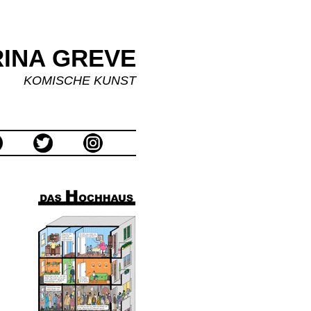
INA GREVE
KOMISCHE KUNST