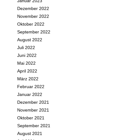
Januar 2023
Dezember 2022
November 2022
Oktober 2022
September 2022
August 2022
Juli 2022
Juni 2022
Mai 2022
April 2022
März 2022
Februar 2022
Januar 2022
Dezember 2021
November 2021
Oktober 2021
September 2021
August 2021