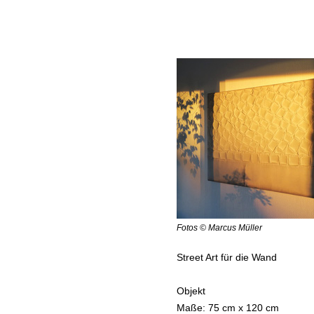
Fotos © Marcus Müller
Street Art für die Wand
Objekt
Maße: 75 cm x 120 cm