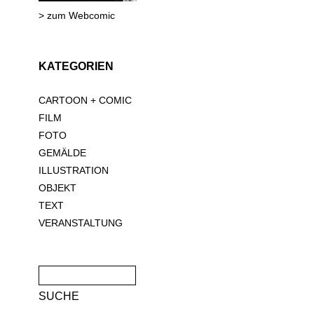
> zum Webcomic
KATEGORIEN
CARTOON + COMIC
FILM
FOTO
GEMÄLDE
ILLUSTRATION
OBJEKT
TEXT
VERANSTALTUNG
Suche
nach: