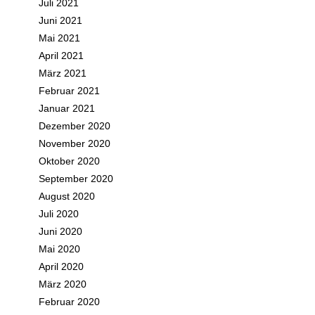
Juli 2021
Juni 2021
Mai 2021
April 2021
März 2021
Februar 2021
Januar 2021
Dezember 2020
November 2020
Oktober 2020
September 2020
August 2020
Juli 2020
Juni 2020
Mai 2020
April 2020
März 2020
Februar 2020