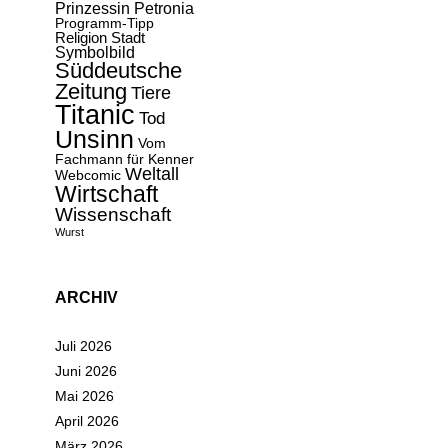
Prinzessin Petronia
Programm-Tipp
Religion
Stadt
Symbolbild
Süddeutsche
Zeitung
Tiere
Titanic
Tod
Unsinn
Vom
Fachmann für Kenner
Weltall
Webcomic
Wirtschaft
Wissenschaft
Wurst
ARCHIV
Juli 2026
Juni 2026
Mai 2026
April 2026
März 2026