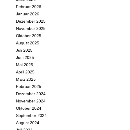
Februar 2026
Januar 2026
Dezember 2025
November 2025
Oktober 2025
August 2025
Juli 2025
Juni 2025
Mai 2025
April 2025
März 2025
Februar 2025
Dezember 2024
November 2024
Oktober 2024
September 2024
August 2024