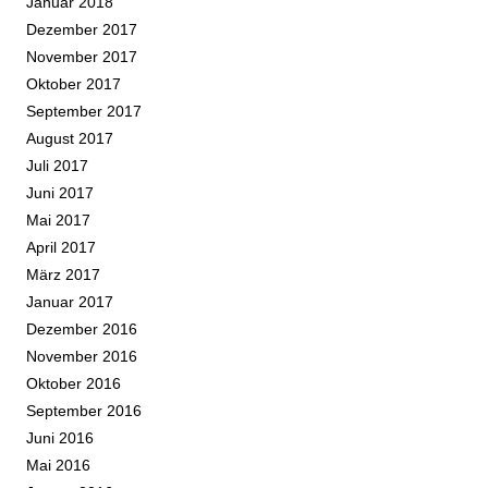
Januar 2018
Dezember 2017
November 2017
Oktober 2017
September 2017
August 2017
Juli 2017
Juni 2017
Mai 2017
April 2017
März 2017
Januar 2017
Dezember 2016
November 2016
Oktober 2016
September 2016
Juni 2016
Mai 2016