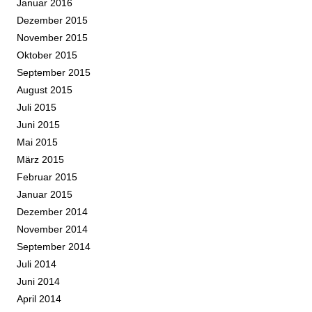
Januar 2016
Dezember 2015
November 2015
Oktober 2015
September 2015
August 2015
Juli 2015
Juni 2015
Mai 2015
März 2015
Februar 2015
Januar 2015
Dezember 2014
November 2014
September 2014
Juli 2014
Juni 2014
April 2014