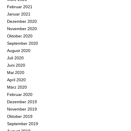
Februar 2021
Januar 2021
Dezember 2020
November 2020
Oktober 2020
September 2020
August 2020
Juli 2020
Juni 2020
Mai 2020
April 2020
März 2020
Februar 2020
Dezember 2019
November 2019
Oktober 2019
September 2019
August 2019