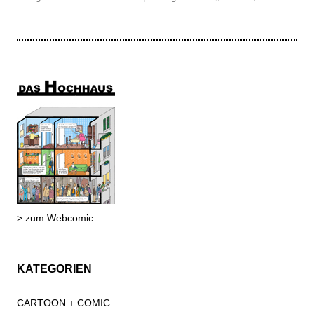
> zum Webcomic
KATEGORIEN
CARTOON + COMIC