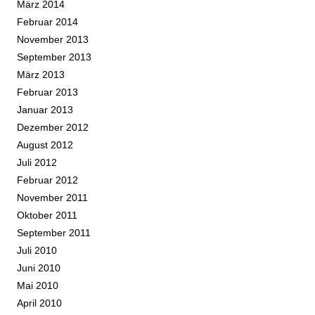
März 2014
Februar 2014
November 2013
September 2013
März 2013
Februar 2013
Januar 2013
Dezember 2012
August 2012
Juli 2012
Februar 2012
November 2011
Oktober 2011
September 2011
Juli 2010
Juni 2010
Mai 2010
April 2010