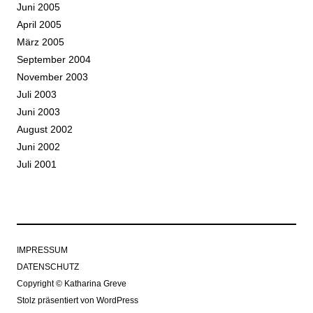
Juni 2005
April 2005
März 2005
September 2004
November 2003
Juli 2003
Juni 2003
August 2002
Juni 2002
Juli 2001
IMPRESSUM
DATENSCHUTZ
Copyright © Katharina Greve
Stolz präsentiert von WordPress