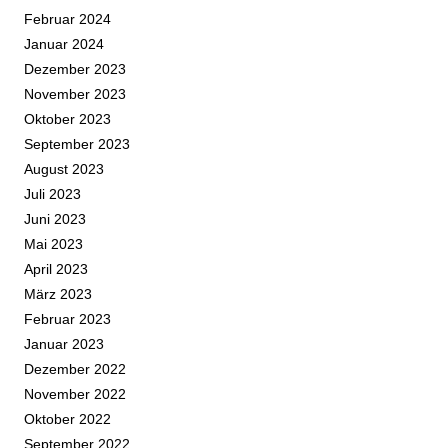
Februar 2024
Januar 2024
Dezember 2023
November 2023
Oktober 2023
September 2023
August 2023
Juli 2023
Juni 2023
Mai 2023
April 2023
März 2023
Februar 2023
Januar 2023
Dezember 2022
November 2022
Oktober 2022
September 2022