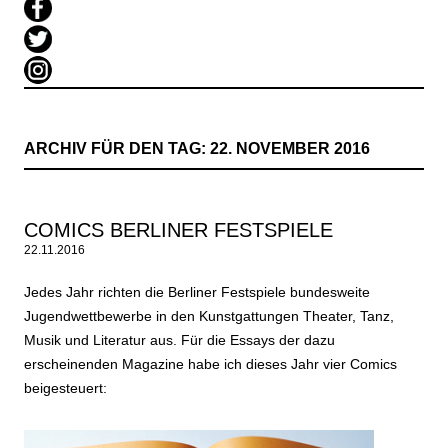
ARCHIV FÜR DEN TAG:
22. NOVEMBER 2016
COMICS BERLINER FESTSPIELE
22.11.2016
Jedes Jahr richten die Berliner Festspiele bundesweite
Jugendwettbewerbe in den Kunstgattungen Theater, Tanz,
Musik und Literatur aus. Für die Essays der dazu
erscheinenden Magazine habe ich dieses Jahr vier Comics
beigesteuert: