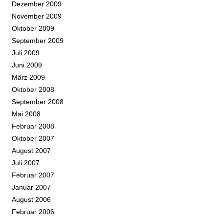
Dezember 2009
November 2009
Oktober 2009
September 2009
Juli 2009
Juni 2009
März 2009
Oktober 2008
September 2008
Mai 2008
Februar 2008
Oktober 2007
August 2007
Juli 2007
Februar 2007
Januar 2007
August 2006
Februar 2006