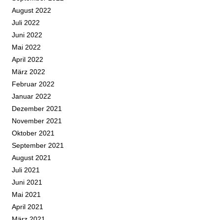
August 2022
Juli 2022
Juni 2022
Mai 2022
April 2022
März 2022
Februar 2022
Januar 2022
Dezember 2021
November 2021
Oktober 2021
September 2021
August 2021
Juli 2021
Juni 2021
Mai 2021
April 2021
März 2021