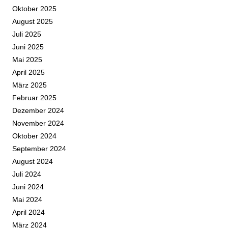
Oktober 2025
August 2025
Juli 2025
Juni 2025
Mai 2025
April 2025
März 2025
Februar 2025
Dezember 2024
November 2024
Oktober 2024
September 2024
August 2024
Juli 2024
Juni 2024
Mai 2024
April 2024
März 2024