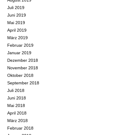
Juli 2019
Juni 2019
Mai 2019
April 2019
März 2019
Februar 2019
Januar 2019
Dezember 2018
November 2018
Oktober 2018
September 2018
Juli 2018
Juni 2018
Mai 2018
April 2018
März 2018
Februar 2018