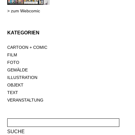
> zum Webcomic
KATEGORIEN
CARTOON + COMIC
FILM
FOTO
GEMÄLDE
ILLUSTRATION
OBJEKT
TEXT
VERANSTALTUNG
Suche
nach: