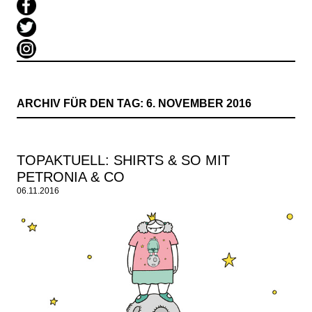
ARCHIV FÜR DEN TAG:
6. NOVEMBER 2016
TOPAKTUELL: SHIRTS & SO MIT
PETRONIA & CO
06.11.2016