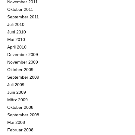
November 2011
Oktober 2011
September 2011
Juli 2010
Juni 2010
Mai 2010
April 2010
Dezember 2009
November 2009
Oktober 2009
September 2009
Juli 2009
Juni 2009
März 2009
Oktober 2008
September 2008
Mai 2008
Februar 2008