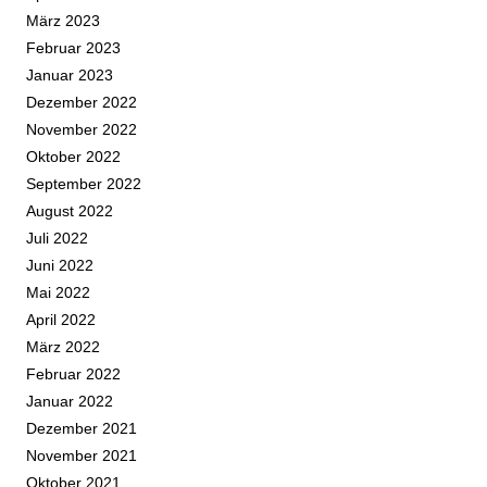
März 2023
Februar 2023
Januar 2023
Dezember 2022
November 2022
Oktober 2022
September 2022
August 2022
Juli 2022
Juni 2022
Mai 2022
April 2022
März 2022
Februar 2022
Januar 2022
Dezember 2021
November 2021
Oktober 2021