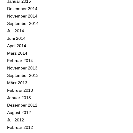
Januar 2015
Dezember 2014
November 2014
September 2014
Juli 2014
Juni 2014
April 2014
März 2014
Februar 2014
November 2013
September 2013
März 2013
Februar 2013
Januar 2013
Dezember 2012
August 2012
Juli 2012
Februar 2012