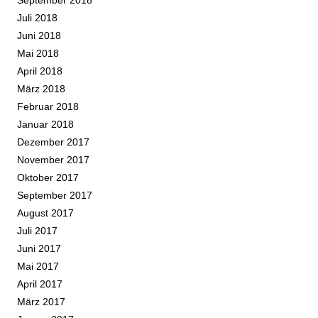
September 2018
Juli 2018
Juni 2018
Mai 2018
April 2018
März 2018
Februar 2018
Januar 2018
Dezember 2017
November 2017
Oktober 2017
September 2017
August 2017
Juli 2017
Juni 2017
Mai 2017
April 2017
März 2017