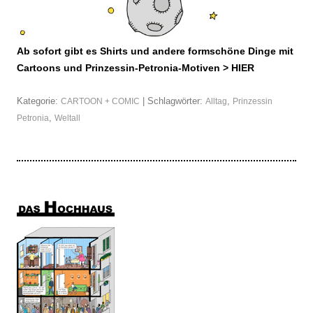
Ab sofort gibt es Shirts und andere formschöne Dinge mit
Cartoons und Prinzessin-Petronia-Motiven >
HIER
Kategorie:
| Schlagwörter:
,
CARTOON + COMIC
Alltag
Prinzessin
,
Petronia
Weltall