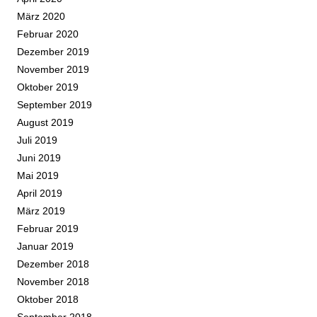
März 2020
Februar 2020
Dezember 2019
November 2019
Oktober 2019
September 2019
August 2019
Juli 2019
Juni 2019
Mai 2019
April 2019
März 2019
Februar 2019
Januar 2019
Dezember 2018
November 2018
Oktober 2018