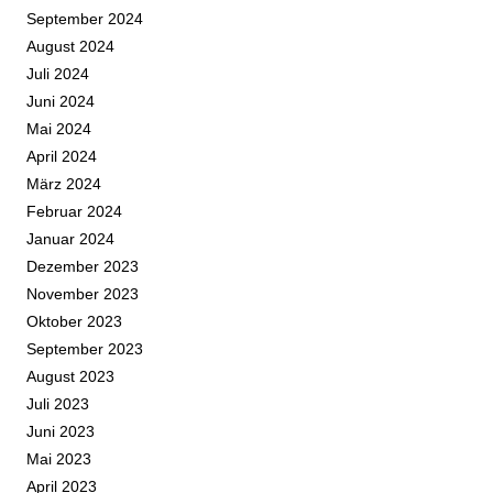
September 2024
August 2024
Juli 2024
Juni 2024
Mai 2024
April 2024
März 2024
Februar 2024
Januar 2024
Dezember 2023
November 2023
Oktober 2023
September 2023
August 2023
Juli 2023
Juni 2023
Mai 2023
April 2023