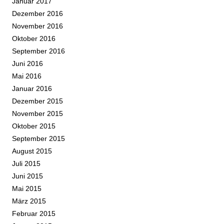
Januar 2017
Dezember 2016
November 2016
Oktober 2016
September 2016
Juni 2016
Mai 2016
Januar 2016
Dezember 2015
November 2015
Oktober 2015
September 2015
August 2015
Juli 2015
Juni 2015
Mai 2015
März 2015
Februar 2015