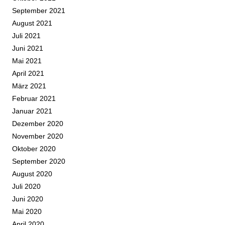
September 2021
August 2021
Juli 2021
Juni 2021
Mai 2021
April 2021
März 2021
Februar 2021
Januar 2021
Dezember 2020
November 2020
Oktober 2020
September 2020
August 2020
Juli 2020
Juni 2020
Mai 2020
April 2020