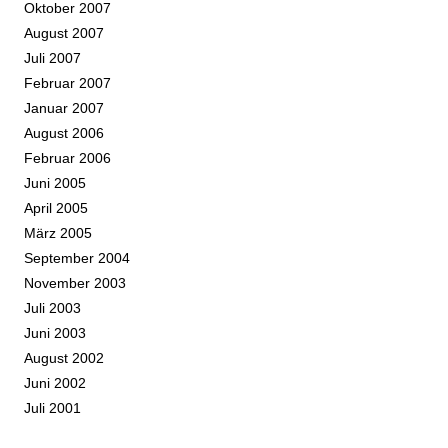
Oktober 2007
August 2007
Juli 2007
Februar 2007
Januar 2007
August 2006
Februar 2006
Juni 2005
April 2005
März 2005
September 2004
November 2003
Juli 2003
Juni 2003
August 2002
Juni 2002
Juli 2001