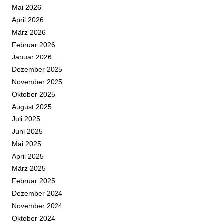
Mai 2026
April 2026
März 2026
Februar 2026
Januar 2026
Dezember 2025
November 2025
Oktober 2025
August 2025
Juli 2025
Juni 2025
Mai 2025
April 2025
März 2025
Februar 2025
Dezember 2024
November 2024
Oktober 2024