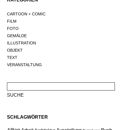
CARTOON + COMIC
FILM
FOTO
GEMÄLDE
ILLUSTRATION
OBJEKT
TEXT
VERANSTALTUNG
Suche
nach:
SCHLAGWÖRTER
Alltag