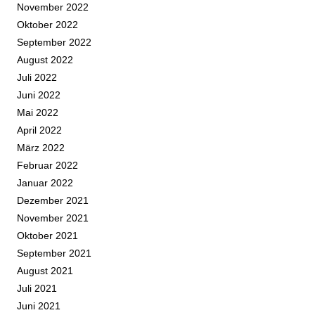
November 2022
Oktober 2022
September 2022
August 2022
Juli 2022
Juni 2022
Mai 2022
April 2022
März 2022
Februar 2022
Januar 2022
Dezember 2021
November 2021
Oktober 2021
September 2021
August 2021
Juli 2021
Juni 2021