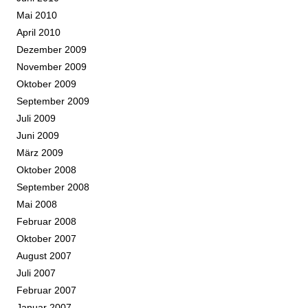
Mai 2010
April 2010
Dezember 2009
November 2009
Oktober 2009
September 2009
Juli 2009
Juni 2009
März 2009
Oktober 2008
September 2008
Mai 2008
Februar 2008
Oktober 2007
August 2007
Juli 2007
Februar 2007
Januar 2007