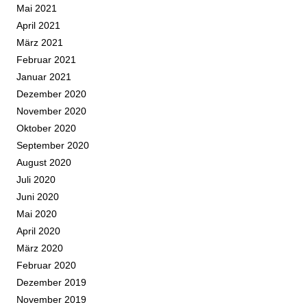
Mai 2021
April 2021
März 2021
Februar 2021
Januar 2021
Dezember 2020
November 2020
Oktober 2020
September 2020
August 2020
Juli 2020
Juni 2020
Mai 2020
April 2020
März 2020
Februar 2020
Dezember 2019
November 2019