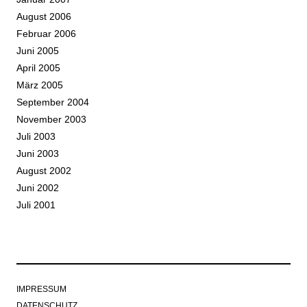
August 2006
Februar 2006
Juni 2005
April 2005
März 2005
September 2004
November 2003
Juli 2003
Juni 2003
August 2002
Juni 2002
Juli 2001
IMPRESSUM
DATENSCHUTZ