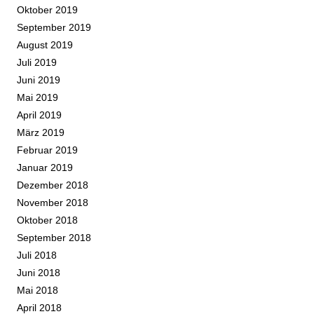
Oktober 2019
September 2019
August 2019
Juli 2019
Juni 2019
Mai 2019
April 2019
März 2019
Februar 2019
Januar 2019
Dezember 2018
November 2018
Oktober 2018
September 2018
Juli 2018
Juni 2018
Mai 2018
April 2018