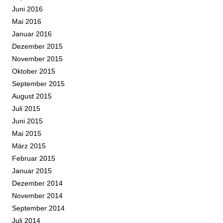
Juni 2016
Mai 2016
Januar 2016
Dezember 2015
November 2015
Oktober 2015
September 2015
August 2015
Juli 2015
Juni 2015
Mai 2015
März 2015
Februar 2015
Januar 2015
Dezember 2014
November 2014
September 2014
Juli 2014