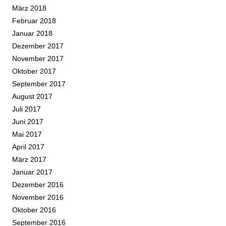
März 2018
Februar 2018
Januar 2018
Dezember 2017
November 2017
Oktober 2017
September 2017
August 2017
Juli 2017
Juni 2017
Mai 2017
April 2017
März 2017
Januar 2017
Dezember 2016
November 2016
Oktober 2016
September 2016