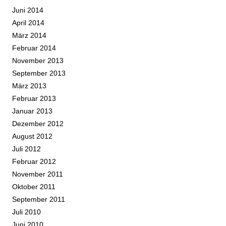
Juni 2014
April 2014
März 2014
Februar 2014
November 2013
September 2013
März 2013
Februar 2013
Januar 2013
Dezember 2012
August 2012
Juli 2012
Februar 2012
November 2011
Oktober 2011
September 2011
Juli 2010
Juni 2010