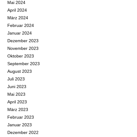
Mai 2024
April 2024
März 2024
Februar 2024
Januar 2024
Dezember 2023
November 2023
Oktober 2023
September 2023
August 2023
Juli 2023
Juni 2023
Mai 2023
April 2023
März 2023
Februar 2023
Januar 2023
Dezember 2022