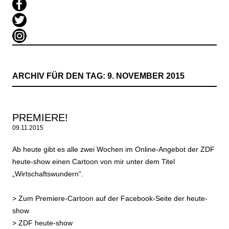
ARCHIV FÜR DEN TAG:
9. NOVEMBER 2015
PREMIERE!
09.11.2015
Ab heute gibt es alle zwei Wochen im Online-Angebot der ZDF
heute-show einen Cartoon von mir unter dem Titel
„Wirtschaftswundern“.
>
Zum Premiere-Cartoon auf der Facebook-Seite der heute-
show
>
ZDF heute-show