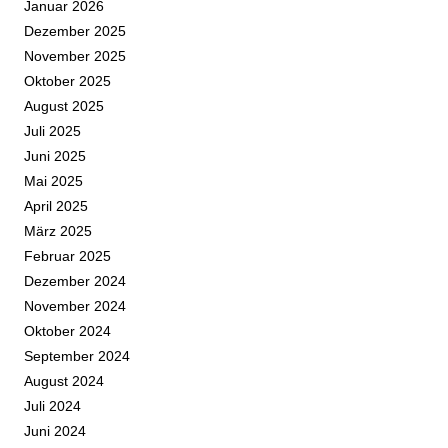
Januar 2026
Dezember 2025
November 2025
Oktober 2025
August 2025
Juli 2025
Juni 2025
Mai 2025
April 2025
März 2025
Februar 2025
Dezember 2024
November 2024
Oktober 2024
September 2024
August 2024
Juli 2024
Juni 2024