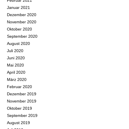
Februar 2021
Januar 2021
Dezember 2020
November 2020
Oktober 2020
September 2020
August 2020
Juli 2020
Juni 2020
Mai 2020
April 2020
März 2020
Februar 2020
Dezember 2019
November 2019
Oktober 2019
September 2019
August 2019