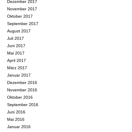
Dezember 2017
November 2017
Oktober 2017
September 2017
August 2017
Juli 2017
Juni 2017
Mai 2017
April 2017
März 2017
Januar 2017
Dezember 2016
November 2016
Oktober 2016
September 2016
Juni 2016
Mai 2016
Januar 2016