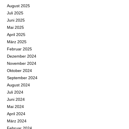
August 2025
Juli 2025
Juni 2025
Mai 2025
April 2025
März 2025
Februar 2025
Dezember 2024
November 2024
Oktober 2024
September 2024
August 2024
Juli 2024
Juni 2024
Mai 2024
April 2024
März 2024
Februar 2024