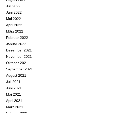
Juli 2022
Juni 2022
Mai 2022
April 2022
März 2022
Februar 2022
Januar 2022
Dezember 2021
November 2021
Oktober 2021
September 2021
August 2021
Juli 2021
Juni 2021
Mai 2021
April 2021
März 2021