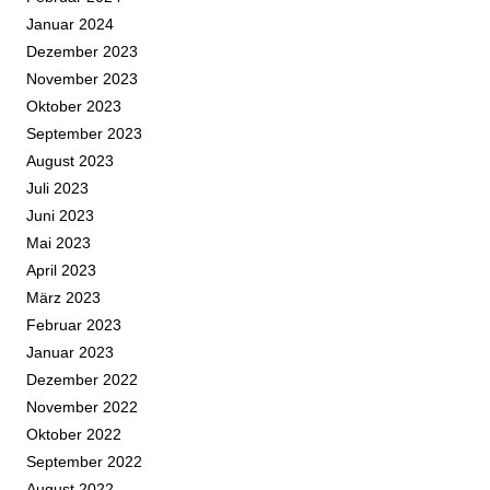
Januar 2024
Dezember 2023
November 2023
Oktober 2023
September 2023
August 2023
Juli 2023
Juni 2023
Mai 2023
April 2023
März 2023
Februar 2023
Januar 2023
Dezember 2022
November 2022
Oktober 2022
September 2022
August 2022