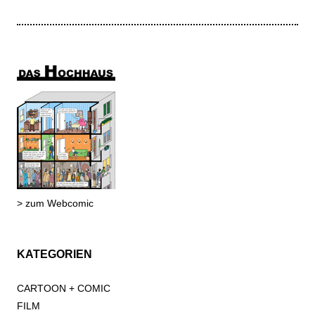
> zum Webcomic
KATEGORIEN
CARTOON + COMIC
FILM