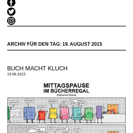
ARCHIV FÜR DEN TAG:
19. AUGUST 2015
BUCH MACHT KLUCH
19.08.2015