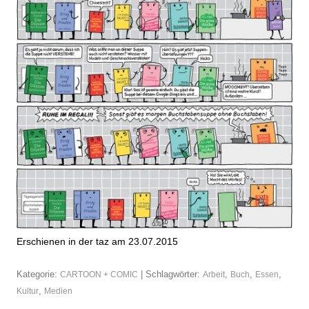
Erschienen in der taz am 23.07.2015
Kategorie:
| Schlagwörter:
,
,
,
CARTOON + COMIC
Arbeit
Buch
Essen
,
Kultur
Medien