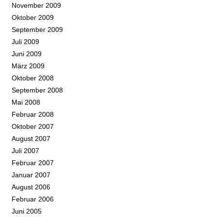
November 2009
Oktober 2009
September 2009
Juli 2009
Juni 2009
März 2009
Oktober 2008
September 2008
Mai 2008
Februar 2008
Oktober 2007
August 2007
Juli 2007
Februar 2007
Januar 2007
August 2006
Februar 2006
Juni 2005