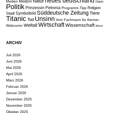
neues deutschland
Natur
Medizin
Medien
Objekt
Politik
Prinzessin Petronia
Religion
Programm-Tipp
Süddeutsche Zeitung
Tiere
Stadt
Symbolbild
Titanic
Unsinn
Tod
Vom Fachmann für Kenner
Wirtschaft
Wissenschaft
Weltall
Webcomic
Wurst
ARCHIV
Juli 2026
Juni 2026
Mai 2026
April 2026
März 2026
Februar 2026
Januar 2026
Dezember 2025
November 2025
Oktober 2025