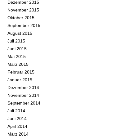
Dezember 2015
November 2015
Oktober 2015
September 2015
August 2015
Juli 2015
Juni 2015
Mai 2015
März 2015
Februar 2015
Januar 2015
Dezember 2014
November 2014
September 2014
Juli 2014
Juni 2014
April 2014
März 2014