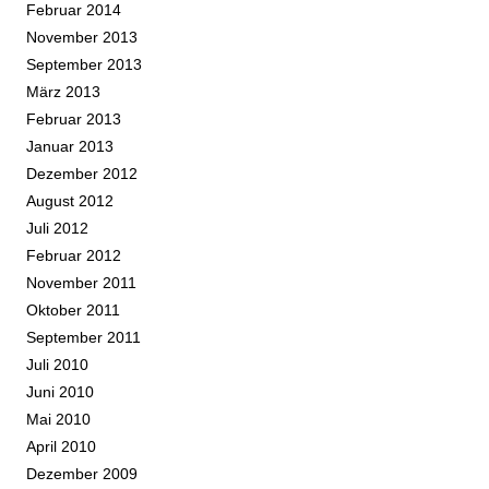
Februar 2014
November 2013
September 2013
März 2013
Februar 2013
Januar 2013
Dezember 2012
August 2012
Juli 2012
Februar 2012
November 2011
Oktober 2011
September 2011
Juli 2010
Juni 2010
Mai 2010
April 2010
Dezember 2009