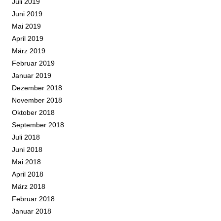
Juli 2019
Juni 2019
Mai 2019
April 2019
März 2019
Februar 2019
Januar 2019
Dezember 2018
November 2018
Oktober 2018
September 2018
Juli 2018
Juni 2018
Mai 2018
April 2018
März 2018
Februar 2018
Januar 2018