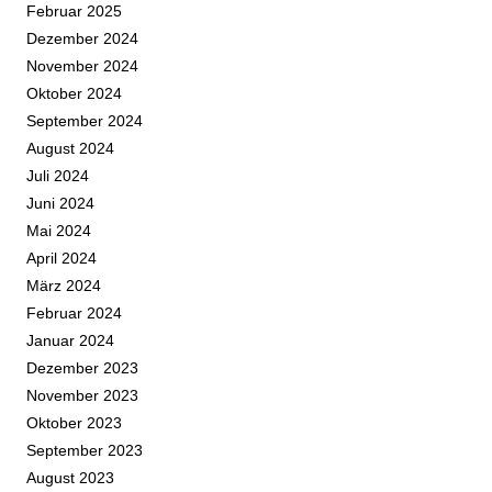
Februar 2025
Dezember 2024
November 2024
Oktober 2024
September 2024
August 2024
Juli 2024
Juni 2024
Mai 2024
April 2024
März 2024
Februar 2024
Januar 2024
Dezember 2023
November 2023
Oktober 2023
September 2023
August 2023