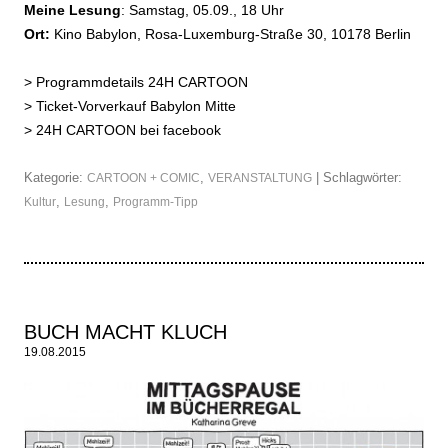
Meine Lesung
: Samstag, 05.09., 18 Uhr
Ort:
Kino Babylon, Rosa-Luxemburg-Straße 30, 10178 Berlin
>
Programmdetails 24H CARTOON
>
Ticket-Vorverkauf Babylon Mitte
>
24H CARTOON bei facebook
Kategorie:
,
| Schlagwörter:
CARTOON + COMIC
VERANSTALTUNG
,
,
Kultur
Lesung
Programm-Tipp
BUCH MACHT KLUCH
19.08.2015