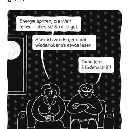
03.12.2015