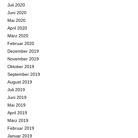
Juli 2020
Juni 2020
Mai 2020
April 2020
März 2020
Februar 2020
Dezember 2019
November 2019
Oktober 2019
September 2019
August 2019
Juli 2019
Juni 2019
Mai 2019
April 2019
März 2019
Februar 2019
Januar 2019