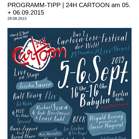
PROGRAMM-TIPP | 24H CARTOON am 05.
+ 06.09.2015
28.08.2015