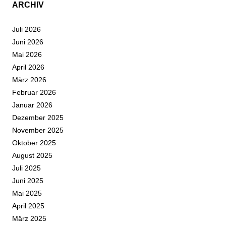
ARCHIV
Juli 2026
Juni 2026
Mai 2026
April 2026
März 2026
Februar 2026
Januar 2026
Dezember 2025
November 2025
Oktober 2025
August 2025
Juli 2025
Juni 2025
Mai 2025
April 2025
März 2025