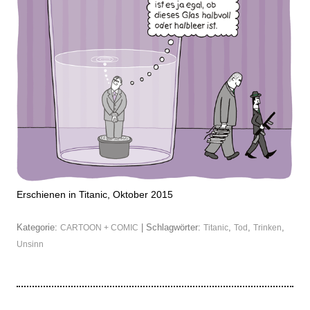
Erschienen in Titanic, Oktober 2015
Kategorie:
| Schlagwörter:
,
,
,
CARTOON + COMIC
Titanic
Tod
Trinken
Unsinn