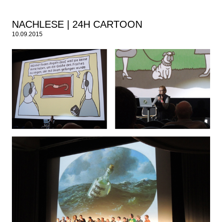
NACHLESE | 24H CARTOON
10.09.2015