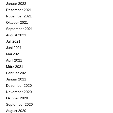
Januar 2022
Dezember 2021
November 2021
Oktober 2021
September 2021
August 2021
Juli 2021
Juni 2021
Mai 2021
April 2021
März 2021
Februar 2021
Januar 2021
Dezember 2020
November 2020
Oktober 2020
September 2020
August 2020