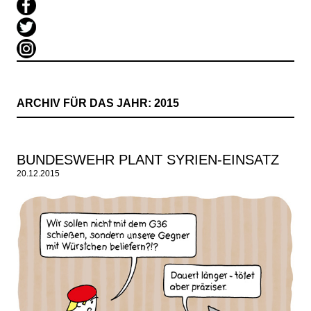
ARCHIV FÜR DAS JAHR:
2015
BUNDESWEHR PLANT SYRIEN-EINSATZ
20.12.2015