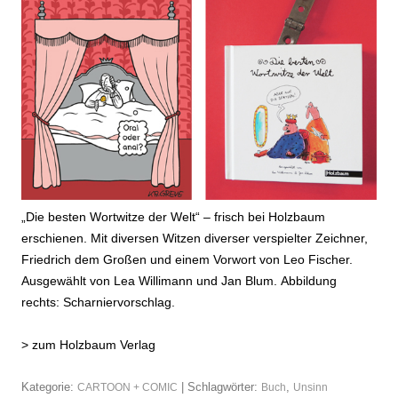
„Die besten Wortwitze der Welt“ – frisch bei Holzbaum
erschienen. Mit diversen Witzen diverser verspielter Zeichner,
Friedrich dem Großen und einem Vorwort von Leo Fischer.
Ausgewählt von Lea Willimann und Jan Blum. Abbildung
rechts: Scharniervorschlag.
>
zum Holzbaum Verlag
Kategorie:
| Schlagwörter:
,
CARTOON + COMIC
Buch
Unsinn