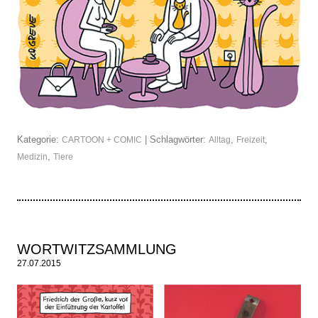
Kategorie:
| Schlagwörter:
,
,
CARTOON + COMIC
Alltag
Freizeit
,
Medizin
Tiere
WORTWITZSAMMLUNG
27.07.2015