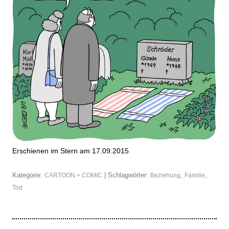
Erschienen im Stern am 17.09.2015
Kategorie:
| Schlagwörter:
,
,
CARTOON + COMIC
Beziehung
Familie
Tod