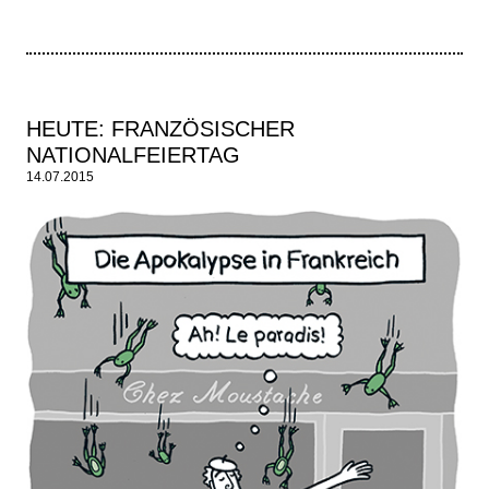
HEUTE: FRANZÖSISCHER
NATIONALFEIERTAG
14.07.2015