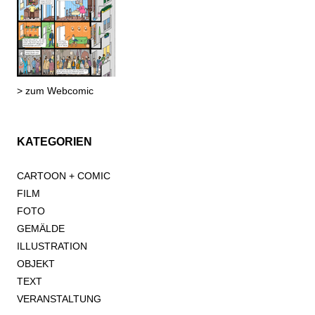
> zum Webcomic
KATEGORIEN
CARTOON + COMIC
FILM
FOTO
GEMÄLDE
ILLUSTRATION
OBJEKT
TEXT
VERANSTALTUNG