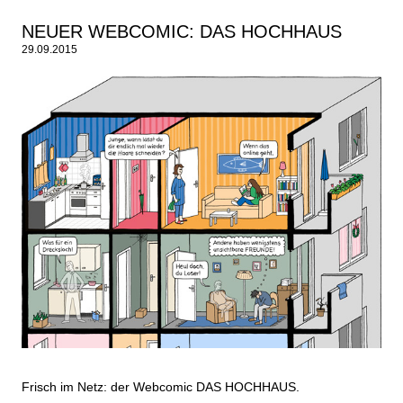
NEUER WEBCOMIC: DAS HOCHHAUS
29.09.2015
Frisch im Netz: der Webcomic DAS HOCHHAUS.