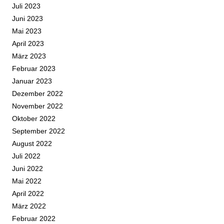
Juli 2023
Juni 2023
Mai 2023
April 2023
März 2023
Februar 2023
Januar 2023
Dezember 2022
November 2022
Oktober 2022
September 2022
August 2022
Juli 2022
Juni 2022
Mai 2022
April 2022
März 2022
Februar 2022