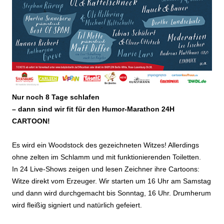
Nur noch 8 Tage schlafen
– dann sind wir fit für den Humor-Marathon 24H
CARTOON!
Es wird ein Woodstock des gezeichneten Witzes! Allerdings
ohne zelten im Schlamm und mit funktionierenden Toiletten.
In 24 Live-Shows zeigen und lesen Zeichner ihre Cartoons:
Witze direkt vom Erzeuger. Wir starten um 16 Uhr am Samstag
und dann wird durchgemacht bis Sonntag, 16 Uhr. Drumherum
wird fleißig signiert und natürlich gefeiert.