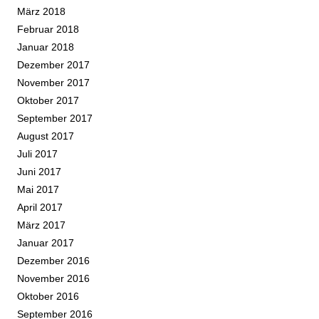
März 2018
Februar 2018
Januar 2018
Dezember 2017
November 2017
Oktober 2017
September 2017
August 2017
Juli 2017
Juni 2017
Mai 2017
April 2017
März 2017
Januar 2017
Dezember 2016
November 2016
Oktober 2016
September 2016