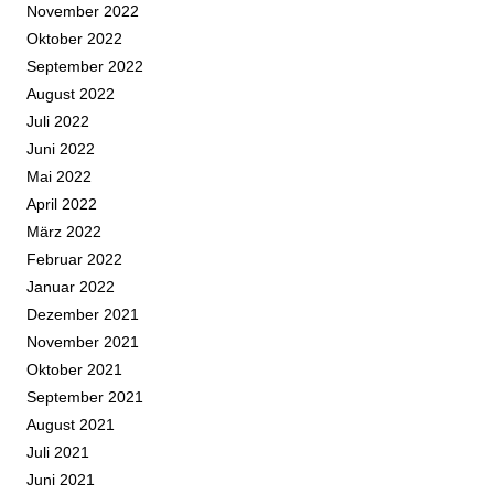
November 2022
Oktober 2022
September 2022
August 2022
Juli 2022
Juni 2022
Mai 2022
April 2022
März 2022
Februar 2022
Januar 2022
Dezember 2021
November 2021
Oktober 2021
September 2021
August 2021
Juli 2021
Juni 2021