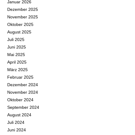
Januar 2026
Dezember 2025
November 2025
Oktober 2025
August 2025
Juli 2025
Juni 2025
Mai 2025
April 2025
März 2025
Februar 2025
Dezember 2024
November 2024
Oktober 2024
September 2024
August 2024
Juli 2024
Juni 2024