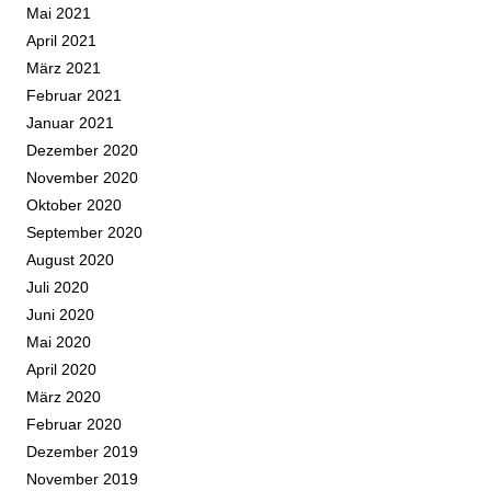
Mai 2021
April 2021
März 2021
Februar 2021
Januar 2021
Dezember 2020
November 2020
Oktober 2020
September 2020
August 2020
Juli 2020
Juni 2020
Mai 2020
April 2020
März 2020
Februar 2020
Dezember 2019
November 2019