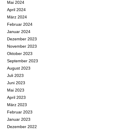
Mai 2024
April 2024
März 2024
Februar 2024
Januar 2024
Dezember 2023
November 2023
Oktober 2023
September 2023
August 2023
Juli 2023
Juni 2023
Mai 2023
April 2023
März 2023
Februar 2023
Januar 2023
Dezember 2022