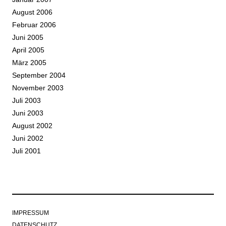
August 2006
Februar 2006
Juni 2005
April 2005
März 2005
September 2004
November 2003
Juli 2003
Juni 2003
August 2002
Juni 2002
Juli 2001
IMPRESSUM
DATENSCHUTZ