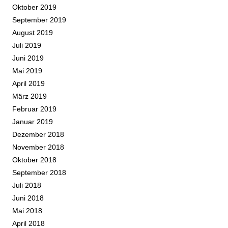
Oktober 2019
September 2019
August 2019
Juli 2019
Juni 2019
Mai 2019
April 2019
März 2019
Februar 2019
Januar 2019
Dezember 2018
November 2018
Oktober 2018
September 2018
Juli 2018
Juni 2018
Mai 2018
April 2018