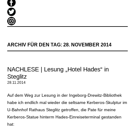
ARCHIV FÜR DEN TAG:
28. NOVEMBER 2014
NACHLESE | Lesung „Hotel Hades“ in
Steglitz
28.11.2014
Auf dem Weg zur Lesung in der Ingeborg-Drewitz-Bibliothe
k
habe ich endlich mal wieder die seltsame Kerberos-Skulptur im
U-Bahnhof Rathaus Steglitz getroffen, die Pate für meine
Kerberos-Statue hinterm Hades-Einreiseterminal gestanden
hat: