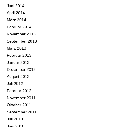
Juni 2014
April 2014
März 2014
Februar 2014
November 2013
September 2013
März 2013
Februar 2013
Januar 2013
Dezember 2012
August 2012
Juli 2012
Februar 2012
November 2011
Oktober 2011
September 2011
Juli 2010
Juni 2010