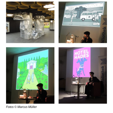
Fotos © Marcus Müller