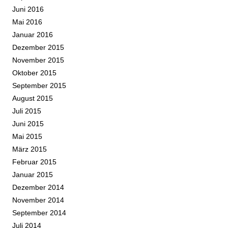
Juni 2016
Mai 2016
Januar 2016
Dezember 2015
November 2015
Oktober 2015
September 2015
August 2015
Juli 2015
Juni 2015
Mai 2015
März 2015
Februar 2015
Januar 2015
Dezember 2014
November 2014
September 2014
Juli 2014