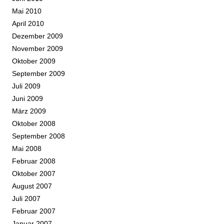
Mai 2010
April 2010
Dezember 2009
November 2009
Oktober 2009
September 2009
Juli 2009
Juni 2009
März 2009
Oktober 2008
September 2008
Mai 2008
Februar 2008
Oktober 2007
August 2007
Juli 2007
Februar 2007
Januar 2007