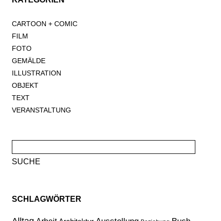
CARTOON + COMIC
FILM
FOTO
GEMÄLDE
ILLUSTRATION
OBJEKT
TEXT
VERANSTALTUNG
Suche
nach:
SCHLAGWÖRTER
Alltag