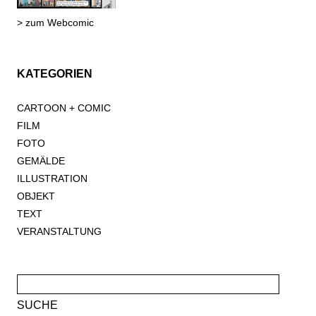
> zum Webcomic
KATEGORIEN
CARTOON + COMIC
FILM
FOTO
GEMÄLDE
ILLUSTRATION
OBJEKT
TEXT
VERANSTALTUNG
Suche
nach: