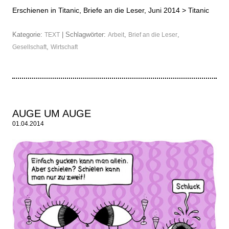
Erschienen in Titanic, Briefe an die Leser, Juni 2014 >
Titanic
Kategorie:
| Schlagwörter:
,
,
TEXT
Arbeit
Brief an die Leser
,
Gesellschaft
Wirtschaft
AUGE UM AUGE
01.04.2014