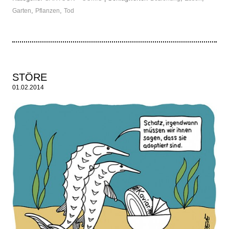
,
,
Garten
Pflanzen
Tod
STÖRE
01.02.2014