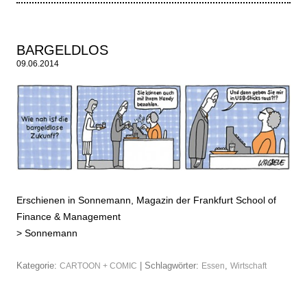
BARGELDLOS
09.06.2014
Erschienen in Sonnemann, Magazin der Frankfurt School of
Finance & Management
>
Sonnemann
Kategorie:
| Schlagwörter:
,
CARTOON + COMIC
Essen
Wirtschaft