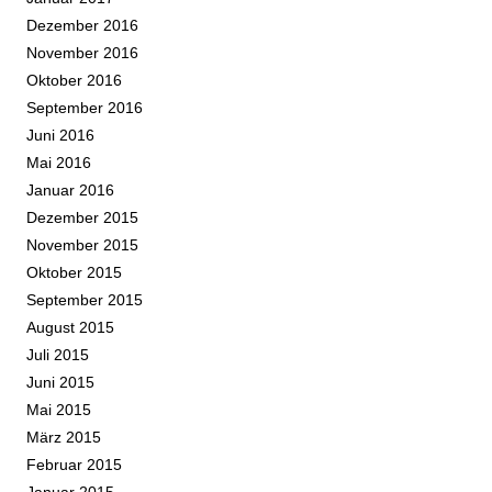
Dezember 2016
November 2016
Oktober 2016
September 2016
Juni 2016
Mai 2016
Januar 2016
Dezember 2015
November 2015
Oktober 2015
September 2015
August 2015
Juli 2015
Juni 2015
Mai 2015
März 2015
Februar 2015
Januar 2015