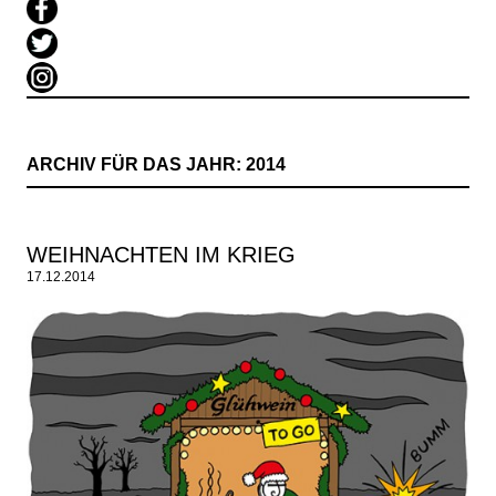
ARCHIV FÜR DAS JAHR:
2014
WEIHNACHTEN IM KRIEG
17.12.2014