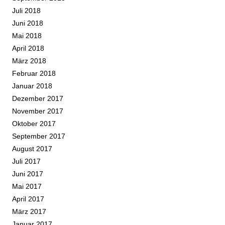
Juli 2018
Juni 2018
Mai 2018
April 2018
März 2018
Februar 2018
Januar 2018
Dezember 2017
November 2017
Oktober 2017
September 2017
August 2017
Juli 2017
Juni 2017
Mai 2017
April 2017
März 2017
Januar 2017