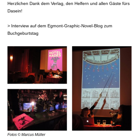
Herzlichen Dank dem Verlag, den Helfern und allen Gäste fürs
Dasein!
>
Interview auf dem Egmont-Graphic-Novel-Blog zum
Buchgeburtstag
Fotos © Marcus Müller