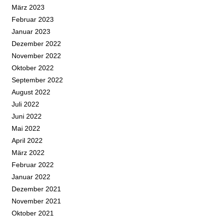
März 2023
Februar 2023
Januar 2023
Dezember 2022
November 2022
Oktober 2022
September 2022
August 2022
Juli 2022
Juni 2022
Mai 2022
April 2022
März 2022
Februar 2022
Januar 2022
Dezember 2021
November 2021
Oktober 2021