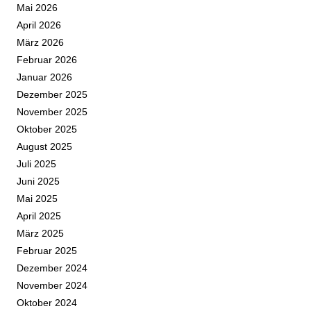
Mai 2026
April 2026
März 2026
Februar 2026
Januar 2026
Dezember 2025
November 2025
Oktober 2025
August 2025
Juli 2025
Juni 2025
Mai 2025
April 2025
März 2025
Februar 2025
Dezember 2024
November 2024
Oktober 2024