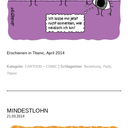
Erschienen in Titanic, April 2014
Kategorie:
| Schlagwörter:
,
,
CARTOON + COMIC
Beziehung
Party
Titanic
MINDESTLOHN
21.03.2014