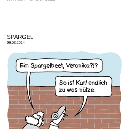
SPARGEL
06.03.2014