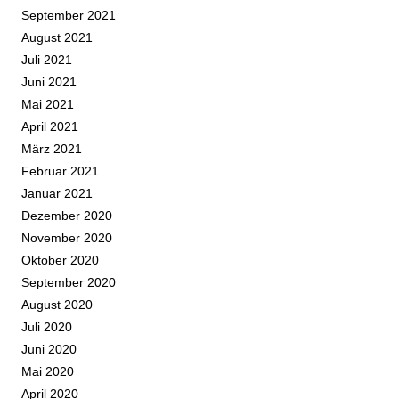
September 2021
August 2021
Juli 2021
Juni 2021
Mai 2021
April 2021
März 2021
Februar 2021
Januar 2021
Dezember 2020
November 2020
Oktober 2020
September 2020
August 2020
Juli 2020
Juni 2020
Mai 2020
April 2020