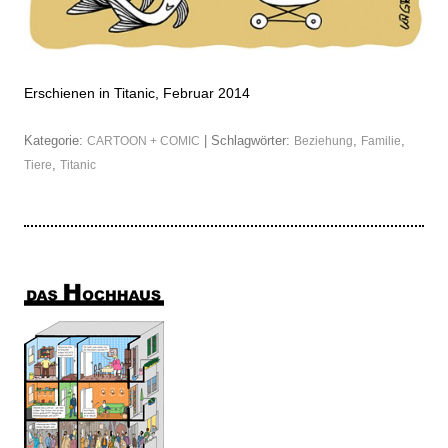
Erschienen in Titanic, Februar 2014
Kategorie:
| Schlagwörter:
,
,
CARTOON + COMIC
Beziehung
Familie
,
Tiere
Titanic