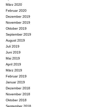
März 2020
Februar 2020
Dezember 2019
November 2019
Oktober 2019
September 2019
August 2019
Juli 2019
Juni 2019
Mai 2019
April 2019
März 2019
Februar 2019
Januar 2019
Dezember 2018
November 2018
Oktober 2018
September 2018