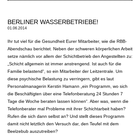
BERLINER WASSERBETRIEBE!
01.06.2014
Ihr tut viel für die Gesundheit Eurer Mitarbeiter, wie die RBB-
Abendschau berichtet. Neben der schweren körperlichen Arbeit
setze nämlich vor allem der Schichtbetrieb den Angestellten zu:
„Schicht allgemein ist immer anstrengend. Ist auch für die
Familie belastend“, so ein Mitarbeiter der Leitzentrale. Um
diese psychische Belastung zu verringern, gibt es laut
Personalmanagerin Kerstin Hamann „ein Programm, wo sich
die Beschäftigten über eine Telefonberatung 24 Stunden 7
Tage die Woche beraten lassen können“. Aber was, wenn die
Telefonberater mal Probleme mit ihrer Schichtarbeit haben?
Rufen die sich dann selbst an? Und stellt dieses Programm
damit nicht letztlich den Versuch dar, den Teufel mit dem
Beelzebub auszutreiben?