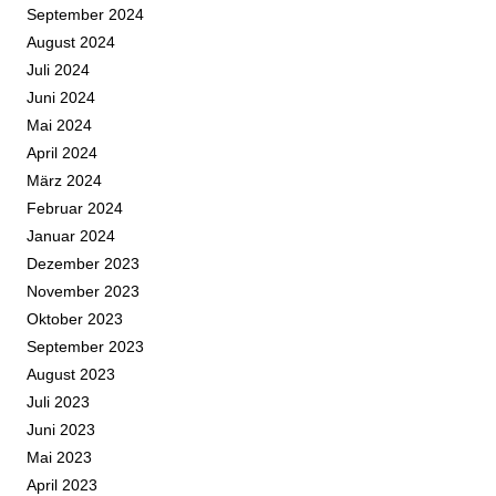
September 2024
August 2024
Juli 2024
Juni 2024
Mai 2024
April 2024
März 2024
Februar 2024
Januar 2024
Dezember 2023
November 2023
Oktober 2023
September 2023
August 2023
Juli 2023
Juni 2023
Mai 2023
April 2023