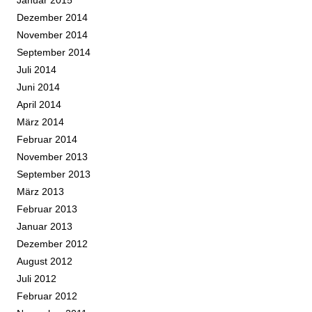
Dezember 2014
November 2014
September 2014
Juli 2014
Juni 2014
April 2014
März 2014
Februar 2014
November 2013
September 2013
März 2013
Februar 2013
Januar 2013
Dezember 2012
August 2012
Juli 2012
Februar 2012