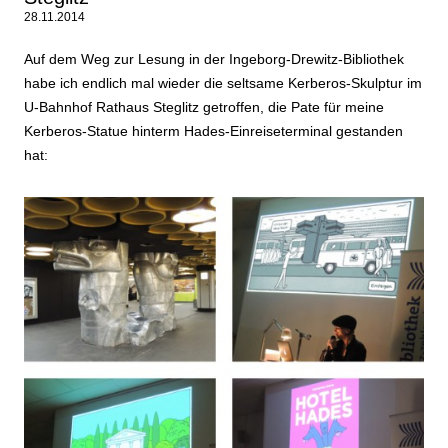
28.11.2014
Auf dem Weg zur Lesung in der Ingeborg-Drewitz-Bibliothe
k
habe ich endlich mal wieder die seltsame Kerberos-Skulptur im
U-Bahnhof Rathaus Steglitz getroffen, die Pate für meine
Kerberos-Statue hinterm Hades-Einreiseterminal gestanden
hat: