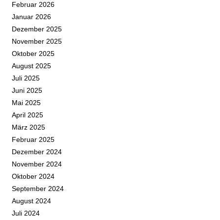
Februar 2026
Januar 2026
Dezember 2025
November 2025
Oktober 2025
August 2025
Juli 2025
Juni 2025
Mai 2025
April 2025
März 2025
Februar 2025
Dezember 2024
November 2024
Oktober 2024
September 2024
August 2024
Juli 2024