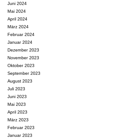
Juni 2024
Mai 2024
April 2024
März 2024
Februar 2024
Januar 2024
Dezember 2023
November 2023
Oktober 2023
September 2023
August 2023
Juli 2023
Juni 2023
Mai 2023
April 2023
März 2023
Februar 2023
Januar 2023