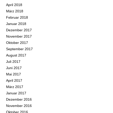
April 2018
März 2018
Februar 2018
Januar 2018
Dezember 2017
November 2017
Oktober 2017
September 2017
August 2017
Juli 2017
Juni 2017
Mai 2017
April 2017
März 2017
Januar 2017
Dezember 2016
November 2016
Oktober 2016