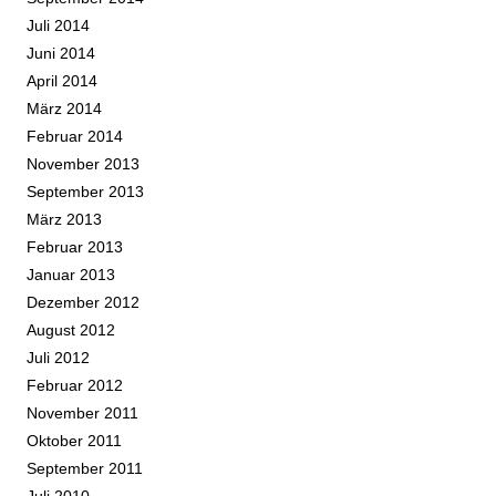
Juli 2014
Juni 2014
April 2014
März 2014
Februar 2014
November 2013
September 2013
März 2013
Februar 2013
Januar 2013
Dezember 2012
August 2012
Juli 2012
Februar 2012
November 2011
Oktober 2011
September 2011