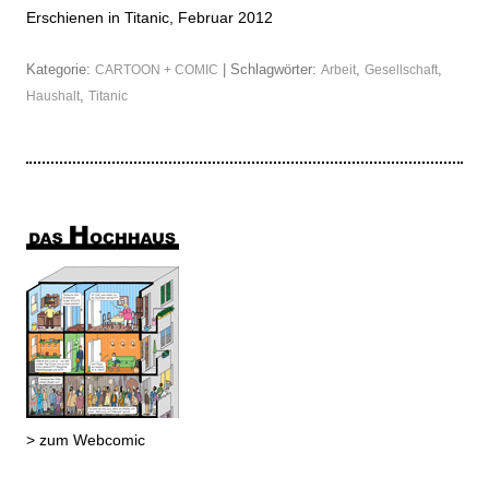
Erschienen in Titanic, Februar 2012
Kategorie:
| Schlagwörter:
,
,
CARTOON + COMIC
Arbeit
Gesellschaft
,
Haushalt
Titanic
> zum Webcomic