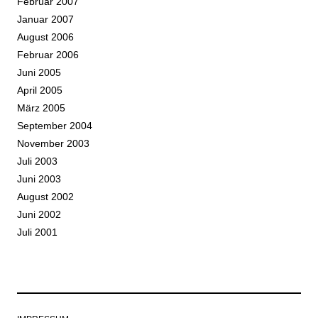
Februar 2007
Januar 2007
August 2006
Februar 2006
Juni 2005
April 2005
März 2005
September 2004
November 2003
Juli 2003
Juni 2003
August 2002
Juni 2002
Juli 2001