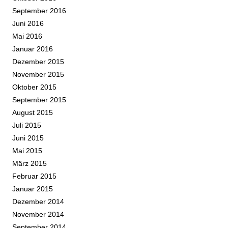
September 2016
Juni 2016
Mai 2016
Januar 2016
Dezember 2015
November 2015
Oktober 2015
September 2015
August 2015
Juli 2015
Juni 2015
Mai 2015
März 2015
Februar 2015
Januar 2015
Dezember 2014
November 2014
September 2014