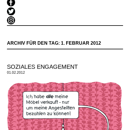
ARCHIV FÜR DEN TAG:
1. FEBRUAR 2012
SOZIALES ENGAGEMENT
01.02.2012