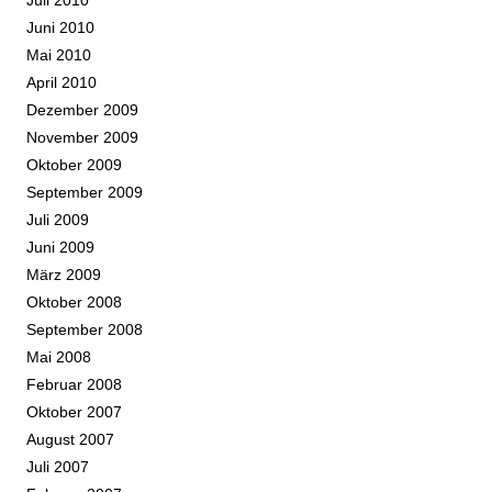
Juli 2010
Juni 2010
Mai 2010
April 2010
Dezember 2009
November 2009
Oktober 2009
September 2009
Juli 2009
Juni 2009
März 2009
Oktober 2008
September 2008
Mai 2008
Februar 2008
Oktober 2007
August 2007
Juli 2007