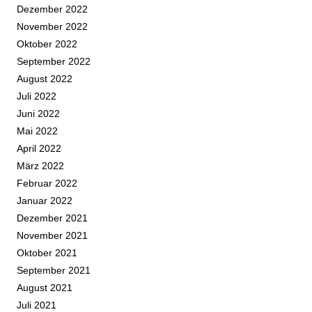
Dezember 2022
November 2022
Oktober 2022
September 2022
August 2022
Juli 2022
Juni 2022
Mai 2022
April 2022
März 2022
Februar 2022
Januar 2022
Dezember 2021
November 2021
Oktober 2021
September 2021
August 2021
Juli 2021