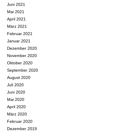
Juni 2021
Mai 2021
April 2021
März 2021
Februar 2021
Januar 2021
Dezember 2020
November 2020
Oktober 2020
September 2020
August 2020
Juli 2020
Juni 2020
Mai 2020
April 2020
März 2020
Februar 2020
Dezember 2019