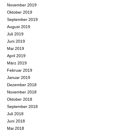
November 2019
Oktober 2019
September 2019
August 2019
Juli 2019
Juni 2019
Mai 2019
April 2019
März 2019
Februar 2019
Januar 2019
Dezember 2018
November 2018
Oktober 2018
September 2018
Juli 2018
Juni 2018
Mai 2018