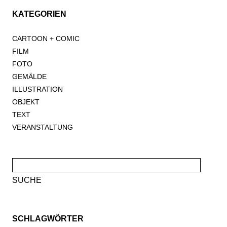
KATEGORIEN
CARTOON + COMIC
FILM
FOTO
GEMÄLDE
ILLUSTRATION
OBJEKT
TEXT
VERANSTALTUNG
Suche
nach:
SCHLAGWÖRTER