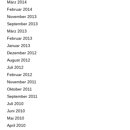
März 2014
Februar 2014
November 2013
September 2013
März 2013
Februar 2013
Januar 2013
Dezember 2012
August 2012
Juli 2012
Februar 2012
November 2011
Oktober 2011
September 2011
Juli 2010
Juni 2010
Mai 2010
April 2010