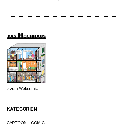
> zum Webcomic
KATEGORIEN
CARTOON + COMIC