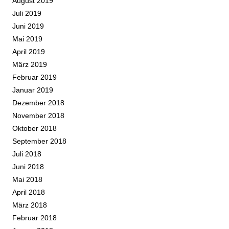
August 2019
Juli 2019
Juni 2019
Mai 2019
April 2019
März 2019
Februar 2019
Januar 2019
Dezember 2018
November 2018
Oktober 2018
September 2018
Juli 2018
Juni 2018
Mai 2018
April 2018
März 2018
Februar 2018