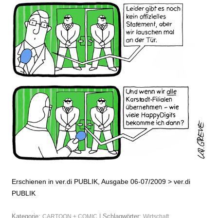
Erschienen in ver.di PUBLIK, Ausgabe 06-07/2009 >
ver.di
PUBLIK
Kategorie:
| Schlagwörter:
CARTOON + COMIC
Wirtschaft