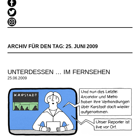
ARCHIV FÜR DEN TAG:
25. JUNI 2009
UNTERDESSEN … IM FERNSEHEN
25.06.2009