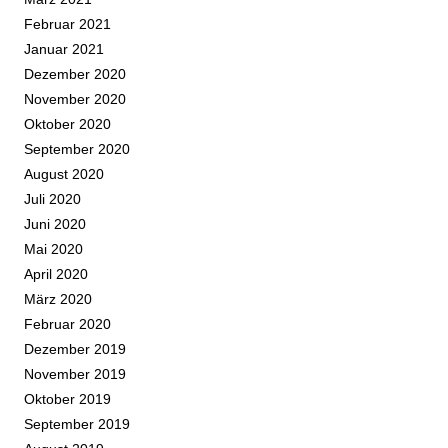
Februar 2021
Januar 2021
Dezember 2020
November 2020
Oktober 2020
September 2020
August 2020
Juli 2020
Juni 2020
Mai 2020
April 2020
März 2020
Februar 2020
Dezember 2019
November 2019
Oktober 2019
September 2019