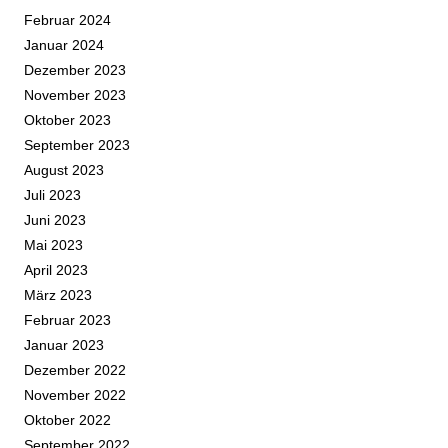
Februar 2024
Januar 2024
Dezember 2023
November 2023
Oktober 2023
September 2023
August 2023
Juli 2023
Juni 2023
Mai 2023
April 2023
März 2023
Februar 2023
Januar 2023
Dezember 2022
November 2022
Oktober 2022
September 2022