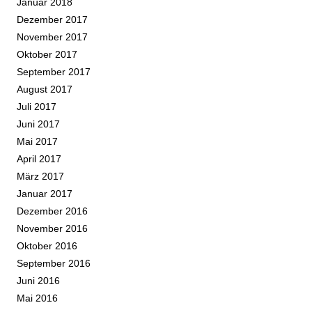
Januar 2018
Dezember 2017
November 2017
Oktober 2017
September 2017
August 2017
Juli 2017
Juni 2017
Mai 2017
April 2017
März 2017
Januar 2017
Dezember 2016
November 2016
Oktober 2016
September 2016
Juni 2016
Mai 2016