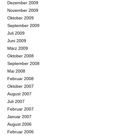
Dezember 2009
November 2009
Oktober 2009
September 2009
Juli 2009
Juni 2009
März 2009
Oktober 2008
September 2008
Mai 2008
Februar 2008
Oktober 2007
August 2007
Juli 2007
Februar 2007
Januar 2007
August 2006
Februar 2006