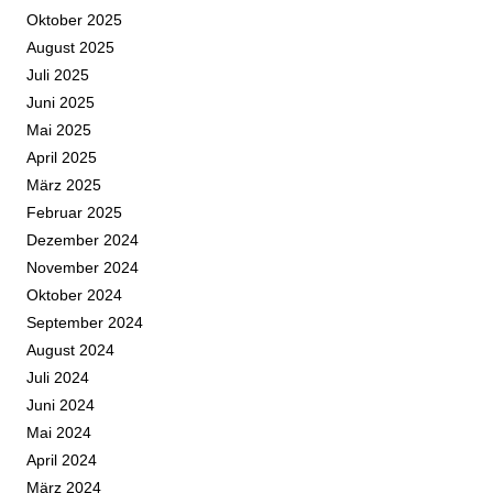
Oktober 2025
August 2025
Juli 2025
Juni 2025
Mai 2025
April 2025
März 2025
Februar 2025
Dezember 2024
November 2024
Oktober 2024
September 2024
August 2024
Juli 2024
Juni 2024
Mai 2024
April 2024
März 2024