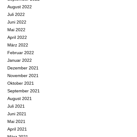
August 2022
Juli 2022
Juni 2022
Mai 2022
April 2022
März 2022
Februar 2022
Januar 2022
Dezember 2021
November 2021
Oktober 2021
September 2021
August 2021
Juli 2021
Juni 2021
Mai 2021
April 2021
März 2021