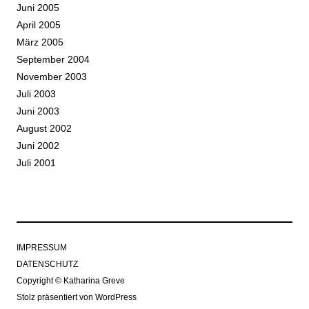
Juni 2005
April 2005
März 2005
September 2004
November 2003
Juli 2003
Juni 2003
August 2002
Juni 2002
Juli 2001
IMPRESSUM
DATENSCHUTZ
Copyright © Katharina Greve
Stolz präsentiert von WordPress