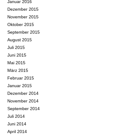
Januar 2016
Dezember 2015
November 2015
Oktober 2015
September 2015
August 2015
Juli 2015
Juni 2015
Mai 2015
März 2015
Februar 2015
Januar 2015
Dezember 2014
November 2014
September 2014
Juli 2014
Juni 2014
April 2014