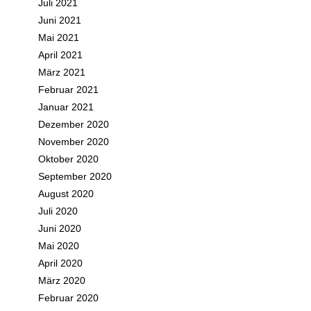
Juli 2021
Juni 2021
Mai 2021
April 2021
März 2021
Februar 2021
Januar 2021
Dezember 2020
November 2020
Oktober 2020
September 2020
August 2020
Juli 2020
Juni 2020
Mai 2020
April 2020
März 2020
Februar 2020