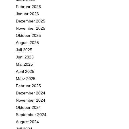
Februar 2026
Januar 2026
Dezember 2025
November 2025
Oktober 2025
August 2025
Juli 2025
Juni 2025
Mai 2025
April 2025
März 2025
Februar 2025
Dezember 2024
November 2024
Oktober 2024
September 2024
August 2024