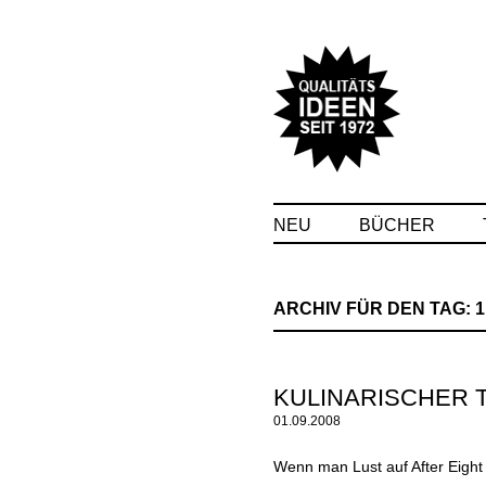
NEU
BÜCHER
ARCHIV FÜR DEN TAG:
1
KULINARISCHER T
01.09.2008
Wenn man Lust auf After Eight 