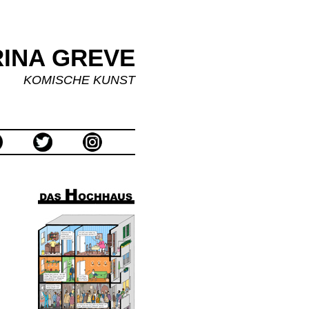
INA GREVE
KOMISCHE KUNST