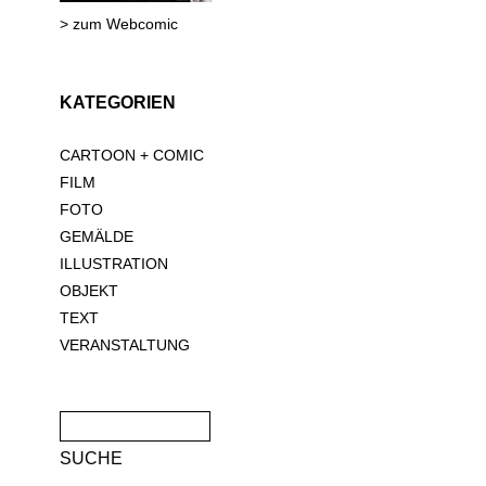
> zum Webcomic
KATEGORIEN
CARTOON + COMIC
FILM
FOTO
GEMÄLDE
ILLUSTRATION
OBJEKT
TEXT
VERANSTALTUNG
Suche
nach: