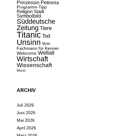
Prinzessin Petronia
Programm-Tipp
Religion
Stadt
Symbolbild
Süddeutsche
Zeitung
Tiere
Titanic
Tod
Unsinn
Vom
Fachmann für Kenner
Weltall
Webcomic
Wirtschaft
Wissenschaft
Wurst
ARCHIV
Juli 2026
Juni 2026
Mai 2026
April 2026
März 2026