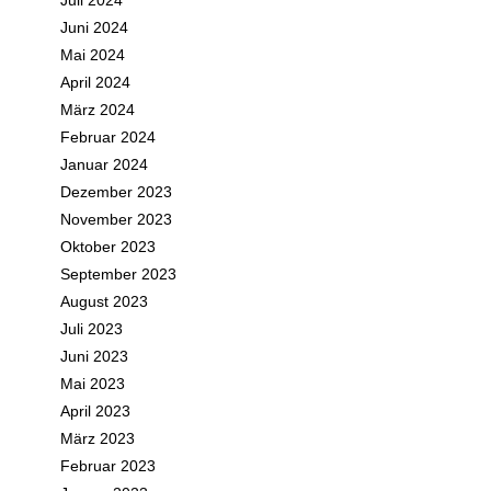
Juli 2024
Juni 2024
Mai 2024
April 2024
März 2024
Februar 2024
Januar 2024
Dezember 2023
November 2023
Oktober 2023
September 2023
August 2023
Juli 2023
Juni 2023
Mai 2023
April 2023
März 2023
Februar 2023