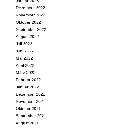
Januar 2023
Dezember 2022
November 2022
Oktober 2022
September 2022
August 2022
Juli 2022
Juni 2022
Mai 2022
April 2022
März 2022
Februar 2022
Januar 2022
Dezember 2021
November 2021
Oktober 2021
September 2021
August 2021