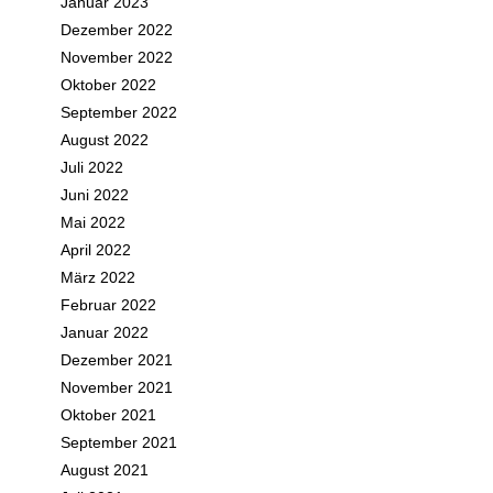
Januar 2023
Dezember 2022
November 2022
Oktober 2022
September 2022
August 2022
Juli 2022
Juni 2022
Mai 2022
April 2022
März 2022
Februar 2022
Januar 2022
Dezember 2021
November 2021
Oktober 2021
September 2021
August 2021