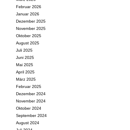
Februar 2026
Januar 2026
Dezember 2025
November 2025
Oktober 2025
August 2025
Juli 2025
Juni 2025
Mai 2025
April 2025
März 2025
Februar 2025
Dezember 2024
November 2024
Oktober 2024
September 2024
August 2024