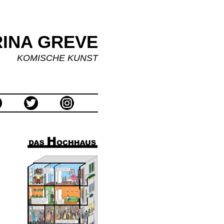
INA GREVE
KOMISCHE KUNST