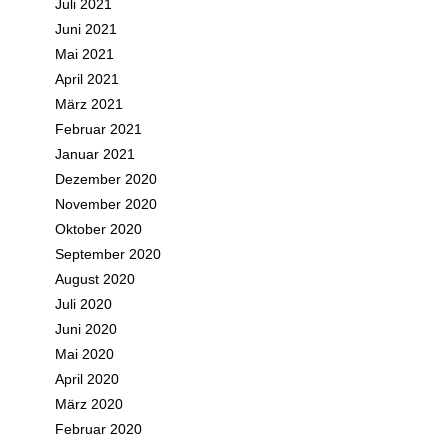
Juli 2021
Juni 2021
Mai 2021
April 2021
März 2021
Februar 2021
Januar 2021
Dezember 2020
November 2020
Oktober 2020
September 2020
August 2020
Juli 2020
Juni 2020
Mai 2020
April 2020
März 2020
Februar 2020