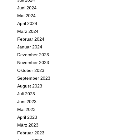
Juli 2024
Juni 2024
Mai 2024
April 2024
März 2024
Februar 2024
Januar 2024
Dezember 2023
November 2023
Oktober 2023
September 2023
August 2023
Juli 2023
Juni 2023
Mai 2023
April 2023
März 2023
Februar 2023