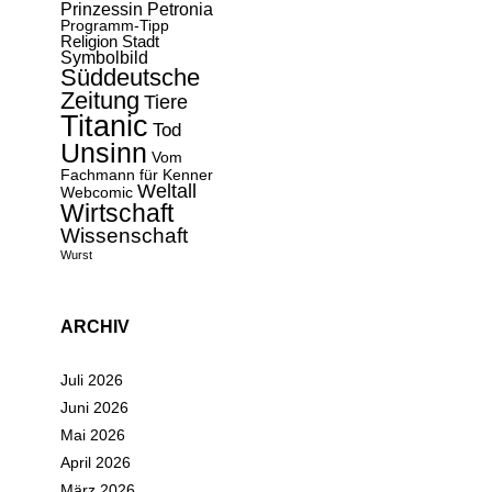
Prinzessin Petronia
Programm-Tipp
Religion
Stadt
Symbolbild
Süddeutsche
Zeitung
Tiere
Titanic
Tod
Unsinn
Vom
Fachmann für Kenner
Weltall
Webcomic
Wirtschaft
Wissenschaft
Wurst
ARCHIV
Juli 2026
Juni 2026
Mai 2026
April 2026
März 2026