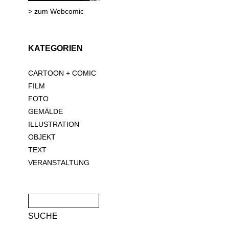
> zum Webcomic
KATEGORIEN
CARTOON + COMIC
FILM
FOTO
GEMÄLDE
ILLUSTRATION
OBJEKT
TEXT
VERANSTALTUNG
Suche
nach: