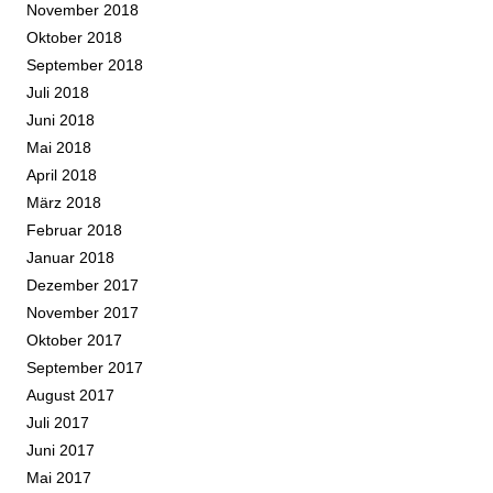
November 2018
Oktober 2018
September 2018
Juli 2018
Juni 2018
Mai 2018
April 2018
März 2018
Februar 2018
Januar 2018
Dezember 2017
November 2017
Oktober 2017
September 2017
August 2017
Juli 2017
Juni 2017
Mai 2017