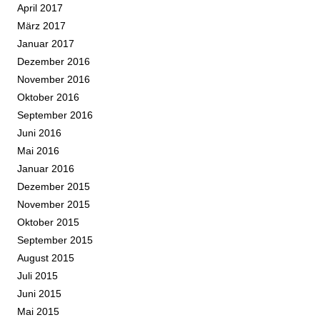
April 2017
März 2017
Januar 2017
Dezember 2016
November 2016
Oktober 2016
September 2016
Juni 2016
Mai 2016
Januar 2016
Dezember 2015
November 2015
Oktober 2015
September 2015
August 2015
Juli 2015
Juni 2015
Mai 2015