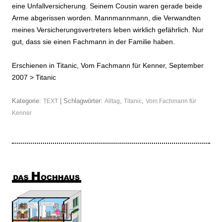
eine Unfallversicherung. Seinem Cousin waren gerade beide
Arme abgerissen worden. Mannmannmann, die Verwandten
meines Versicherungsvertreters leben wirklich gefährlich. Nur
gut, dass sie einen Fachmann in der Familie haben.
Erschienen in Titanic, Vom Fachmann für Kenner, September
2007 >
Titanic
Kategorie:
| Schlagwörter:
,
,
TEXT
Alltag
Titanic
Vom Fachmann für
Kenner