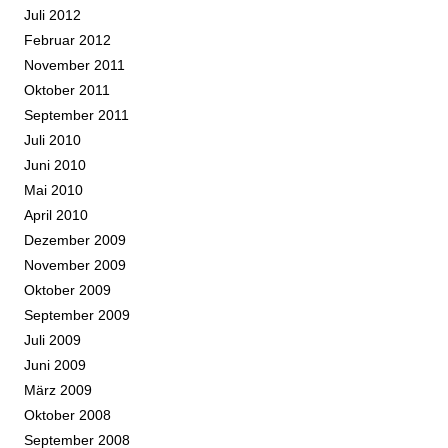
Juli 2012
Februar 2012
November 2011
Oktober 2011
September 2011
Juli 2010
Juni 2010
Mai 2010
April 2010
Dezember 2009
November 2009
Oktober 2009
September 2009
Juli 2009
Juni 2009
März 2009
Oktober 2008
September 2008