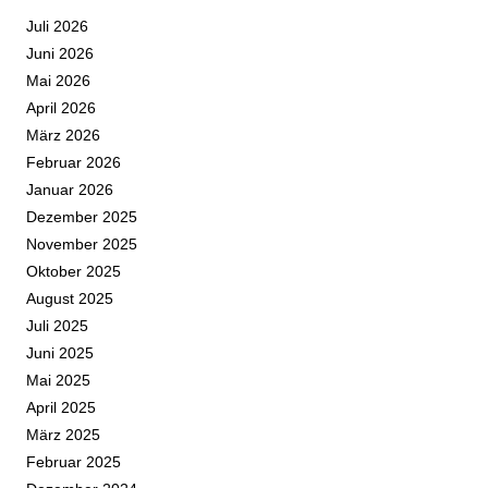
Juli 2026
Juni 2026
Mai 2026
April 2026
März 2026
Februar 2026
Januar 2026
Dezember 2025
November 2025
Oktober 2025
August 2025
Juli 2025
Juni 2025
Mai 2025
April 2025
März 2025
Februar 2025