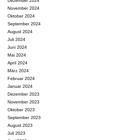
Dezember 2024
November 2024
Oktober 2024
September 2024
August 2024
Juli 2024
Juni 2024
Mai 2024
April 2024
März 2024
Februar 2024
Januar 2024
Dezember 2023
November 2023
Oktober 2023
September 2023
August 2023
Juli 2023