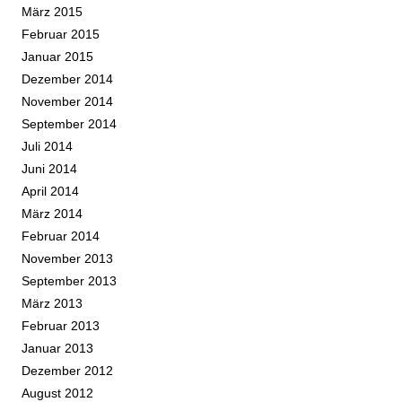
März 2015
Februar 2015
Januar 2015
Dezember 2014
November 2014
September 2014
Juli 2014
Juni 2014
April 2014
März 2014
Februar 2014
November 2013
September 2013
März 2013
Februar 2013
Januar 2013
Dezember 2012
August 2012