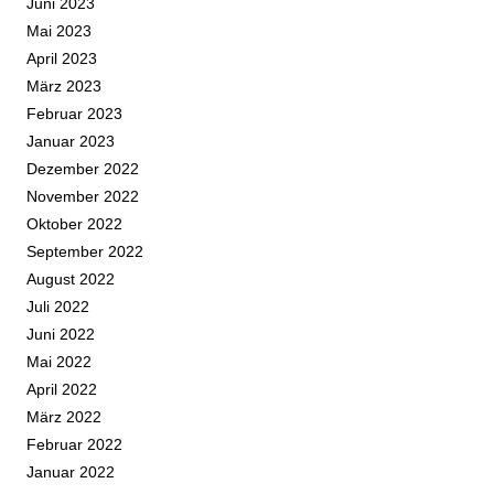
Juni 2023
Mai 2023
April 2023
März 2023
Februar 2023
Januar 2023
Dezember 2022
November 2022
Oktober 2022
September 2022
August 2022
Juli 2022
Juni 2022
Mai 2022
April 2022
März 2022
Februar 2022
Januar 2022