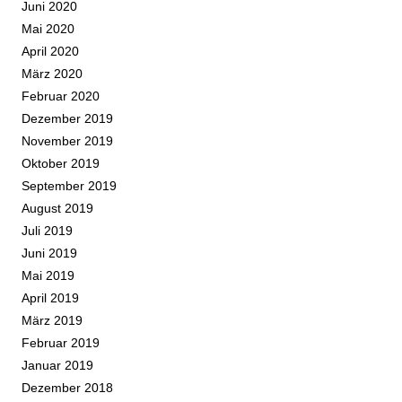
Juni 2020
Mai 2020
April 2020
März 2020
Februar 2020
Dezember 2019
November 2019
Oktober 2019
September 2019
August 2019
Juli 2019
Juni 2019
Mai 2019
April 2019
März 2019
Februar 2019
Januar 2019
Dezember 2018