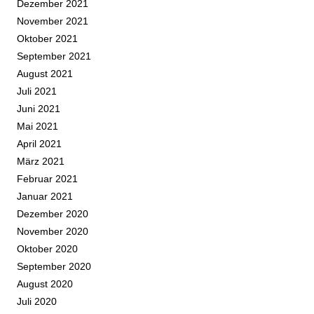
Dezember 2021
November 2021
Oktober 2021
September 2021
August 2021
Juli 2021
Juni 2021
Mai 2021
April 2021
März 2021
Februar 2021
Januar 2021
Dezember 2020
November 2020
Oktober 2020
September 2020
August 2020
Juli 2020