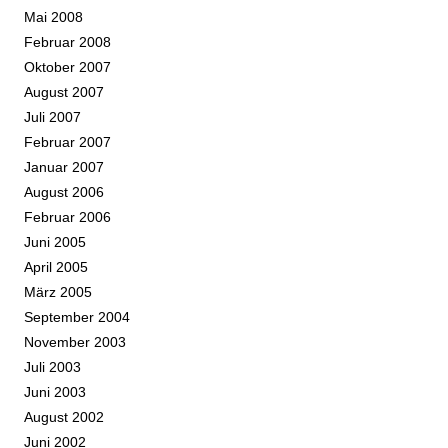
Mai 2008
Februar 2008
Oktober 2007
August 2007
Juli 2007
Februar 2007
Januar 2007
August 2006
Februar 2006
Juni 2005
April 2005
März 2005
September 2004
November 2003
Juli 2003
Juni 2003
August 2002
Juni 2002