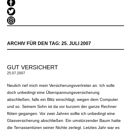
ARCHIV FÜR DEN TAG:
25. JULI 2007
GUT VERSICHERT
25.07.2007
Neulich rief mich mein Versicherungsvertreter an. Ich solle
doch unbedingt eine Überspannungsversicherung
abschließen, falls ein Blitz einschlägt, wegen dem Computer
und so. Seinem Sohn ist da vor kurzem der ganze Rechner
flöten gegangen. Vor zwei Jahren sollte ich unbedingt eine
Glasversicherung abschließen. Ein umstürzender Baum hatte
die Terrassentüren seiner Nichte zerlegt. Letztes Jahr war es