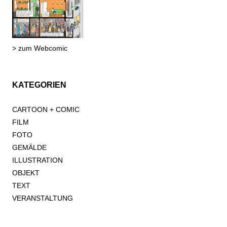
> zum Webcomic
KATEGORIEN
CARTOON + COMIC
FILM
FOTO
GEMÄLDE
ILLUSTRATION
OBJEKT
TEXT
VERANSTALTUNG