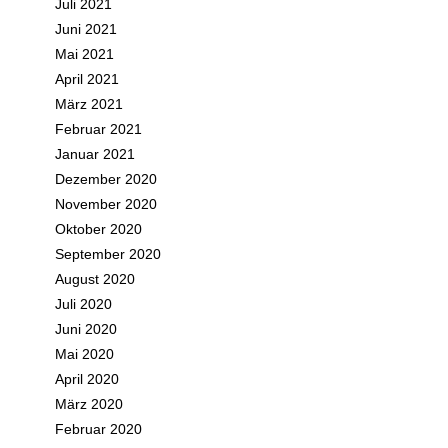
Juli 2021
Juni 2021
Mai 2021
April 2021
März 2021
Februar 2021
Januar 2021
Dezember 2020
November 2020
Oktober 2020
September 2020
August 2020
Juli 2020
Juni 2020
Mai 2020
April 2020
März 2020
Februar 2020