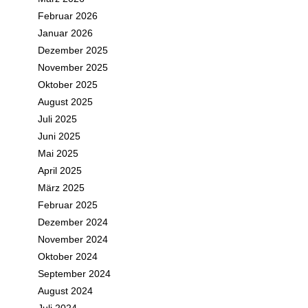
Februar 2026
Januar 2026
Dezember 2025
November 2025
Oktober 2025
August 2025
Juli 2025
Juni 2025
Mai 2025
April 2025
März 2025
Februar 2025
Dezember 2024
November 2024
Oktober 2024
September 2024
August 2024