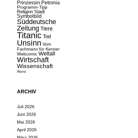
Prinzessin Petronia
Programm-Tipp
Religion
Stadt
Symbolbild
Süddeutsche
Zeitung
Tiere
Titanic
Tod
Unsinn
Vom
Fachmann für Kenner
Weltall
Webcomic
Wirtschaft
Wissenschaft
Wurst
ARCHIV
Juli 2026
Juni 2026
Mai 2026
April 2026
März 2026