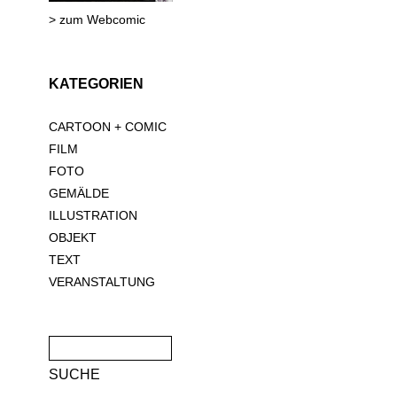
> zum Webcomic
KATEGORIEN
CARTOON + COMIC
FILM
FOTO
GEMÄLDE
ILLUSTRATION
OBJEKT
TEXT
VERANSTALTUNG
Suche
nach: