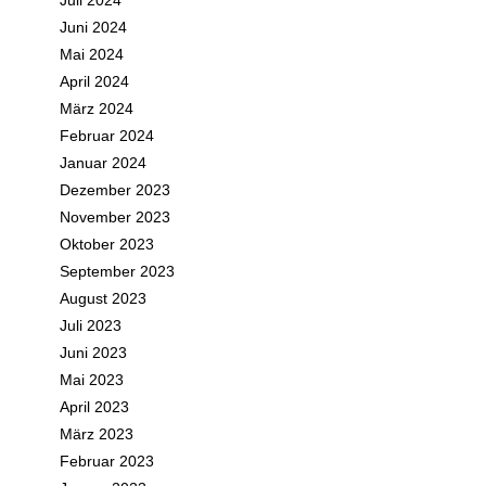
Juli 2024
Juni 2024
Mai 2024
April 2024
März 2024
Februar 2024
Januar 2024
Dezember 2023
November 2023
Oktober 2023
September 2023
August 2023
Juli 2023
Juni 2023
Mai 2023
April 2023
März 2023
Februar 2023