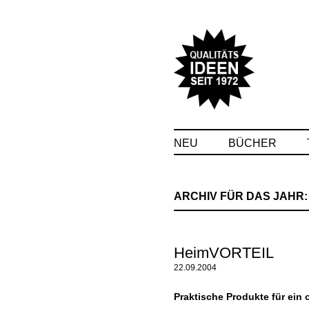
NEU
BÜCHER
ARCHIV FÜR DAS JAHR
HeimVORTEIL
22.09.2004
Praktische Produkte für ein 