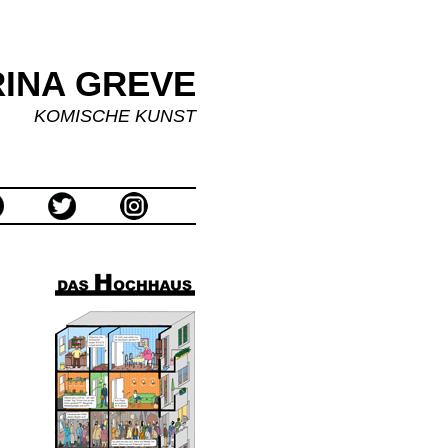
INA GREVE
KOMISCHE KUNST