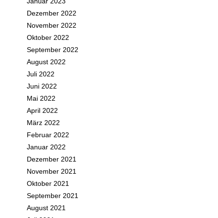
Januar 2023
Dezember 2022
November 2022
Oktober 2022
September 2022
August 2022
Juli 2022
Juni 2022
Mai 2022
April 2022
März 2022
Februar 2022
Januar 2022
Dezember 2021
November 2021
Oktober 2021
September 2021
August 2021