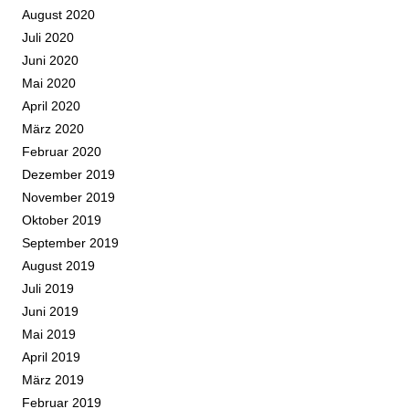
August 2020
Juli 2020
Juni 2020
Mai 2020
April 2020
März 2020
Februar 2020
Dezember 2019
November 2019
Oktober 2019
September 2019
August 2019
Juli 2019
Juni 2019
Mai 2019
April 2019
März 2019
Februar 2019