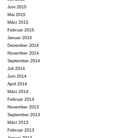
Juni 2015
Mai 2015
März 2015
Februar 2015
Januar 2015
Dezember 2014
November 2014
September 2014
Juli 2014
Juni 2014
April 2014
März 2014
Februar 2014
November 2013
September 2013
März 2013
Februar 2013
Januar 2013