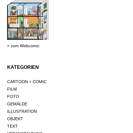
> zum Webcomic
KATEGORIEN
CARTOON + COMIC
FILM
FOTO
GEMÄLDE
ILLUSTRATION
OBJEKT
TEXT