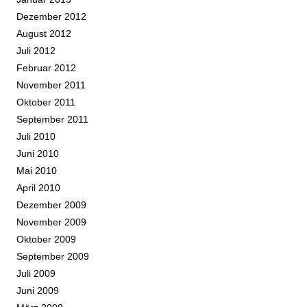
Dezember 2012
August 2012
Juli 2012
Februar 2012
November 2011
Oktober 2011
September 2011
Juli 2010
Juni 2010
Mai 2010
April 2010
Dezember 2009
November 2009
Oktober 2009
September 2009
Juli 2009
Juni 2009