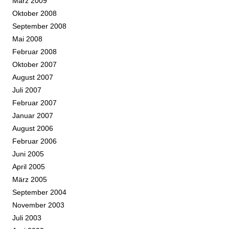
März 2009
Oktober 2008
September 2008
Mai 2008
Februar 2008
Oktober 2007
August 2007
Juli 2007
Februar 2007
Januar 2007
August 2006
Februar 2006
Juni 2005
April 2005
März 2005
September 2004
November 2003
Juli 2003