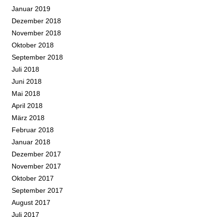
Januar 2019
Dezember 2018
November 2018
Oktober 2018
September 2018
Juli 2018
Juni 2018
Mai 2018
April 2018
März 2018
Februar 2018
Januar 2018
Dezember 2017
November 2017
Oktober 2017
September 2017
August 2017
Juli 2017