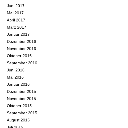
Juni 2017
Mai 2017
April 2017
März 2017
Januar 2017
Dezember 2016
November 2016
Oktober 2016
September 2016
Juni 2016
Mai 2016
Januar 2016
Dezember 2015
November 2015
Oktober 2015
September 2015
August 2015
Juli 2015