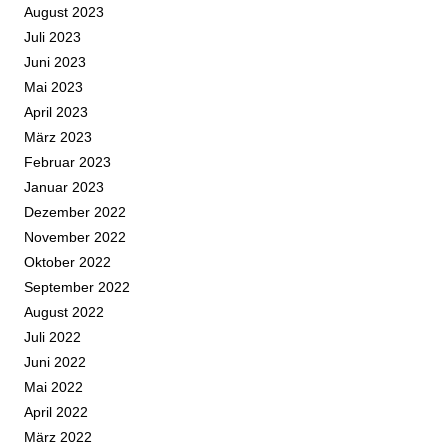
August 2023
Juli 2023
Juni 2023
Mai 2023
April 2023
März 2023
Februar 2023
Januar 2023
Dezember 2022
November 2022
Oktober 2022
September 2022
August 2022
Juli 2022
Juni 2022
Mai 2022
April 2022
März 2022