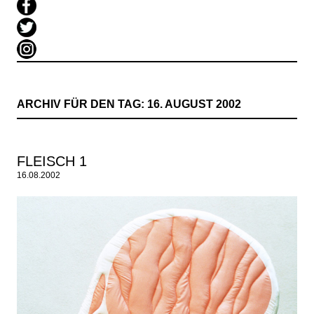
ARCHIV FÜR DEN TAG:
16. AUGUST 2002
FLEISCH 1
16.08.2002