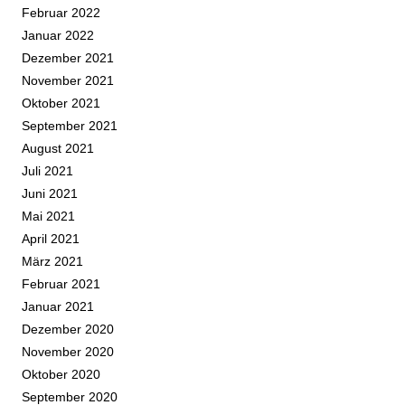
Februar 2022
Januar 2022
Dezember 2021
November 2021
Oktober 2021
September 2021
August 2021
Juli 2021
Juni 2021
Mai 2021
April 2021
März 2021
Februar 2021
Januar 2021
Dezember 2020
November 2020
Oktober 2020
September 2020