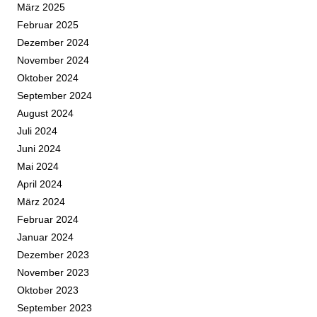
März 2025
Februar 2025
Dezember 2024
November 2024
Oktober 2024
September 2024
August 2024
Juli 2024
Juni 2024
Mai 2024
April 2024
März 2024
Februar 2024
Januar 2024
Dezember 2023
November 2023
Oktober 2023
September 2023