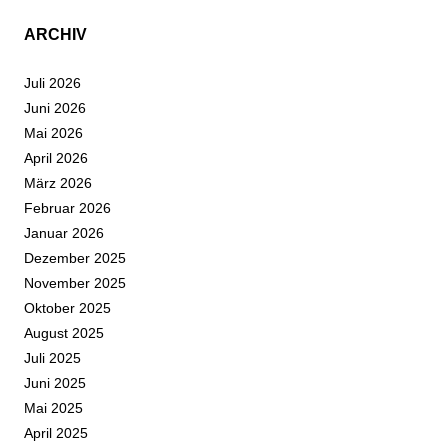
ARCHIV
Juli 2026
Juni 2026
Mai 2026
April 2026
März 2026
Februar 2026
Januar 2026
Dezember 2025
November 2025
Oktober 2025
August 2025
Juli 2025
Juni 2025
Mai 2025
April 2025