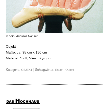
© Foto: Andreas Hansen
Objekt
Maße: ca. 95 cm x 130 cm
Material: Stoff, Vlies, Styropor
Kategorie:
| Schlagwörter:
,
OBJEKT
Essen
Objekt