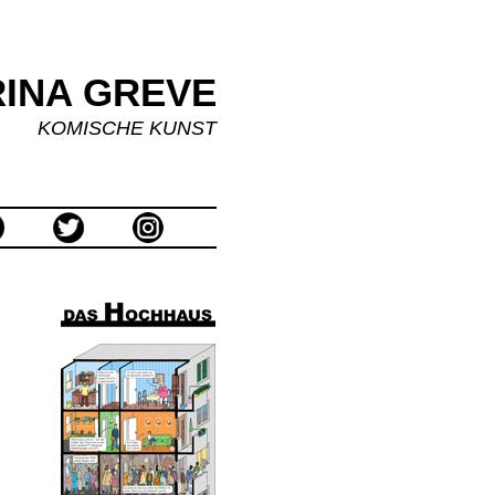
INA GREVE
KOMISCHE KUNST