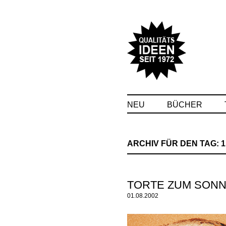
NEU
BÜCHER
ARCHIV FÜR DEN TAG:
1
TORTE ZUM SONNTA
01.08.2002