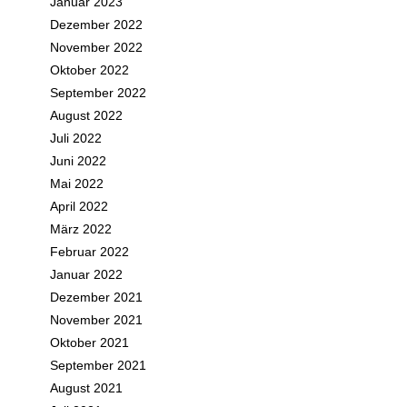
Januar 2023
Dezember 2022
November 2022
Oktober 2022
September 2022
August 2022
Juli 2022
Juni 2022
Mai 2022
April 2022
März 2022
Februar 2022
Januar 2022
Dezember 2021
November 2021
Oktober 2021
September 2021
August 2021