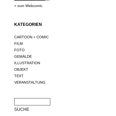
> zum Webcomic
KATEGORIEN
CARTOON + COMIC
FILM
FOTO
GEMÄLDE
ILLUSTRATION
OBJEKT
TEXT
VERANSTALTUNG
Suche
nach: