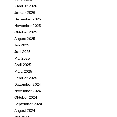
Februar 2026
Januar 2026
Dezember 2025
November 2025
Oktober 2025
August 2025
Juli 2025
Juni 2025
Mai 2025
April 2025
März 2025
Februar 2025
Dezember 2024
November 2024
Oktober 2024
September 2024
August 2024