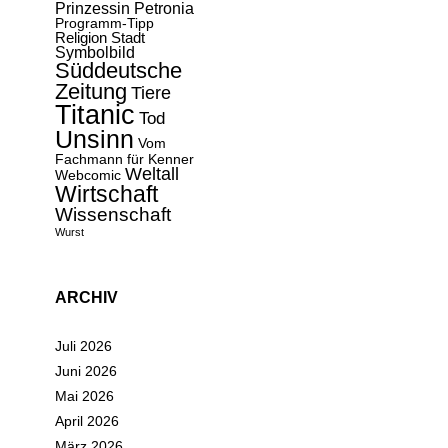
Prinzessin Petronia
Programm-Tipp
Religion
Stadt
Symbolbild
Süddeutsche
Zeitung
Tiere
Titanic
Tod
Unsinn
Vom
Fachmann für Kenner
Weltall
Webcomic
Wirtschaft
Wissenschaft
Wurst
ARCHIV
Juli 2026
Juni 2026
Mai 2026
April 2026
März 2026