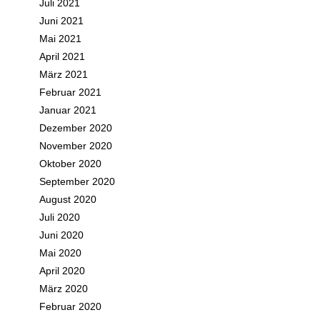
Juli 2021
Juni 2021
Mai 2021
April 2021
März 2021
Februar 2021
Januar 2021
Dezember 2020
November 2020
Oktober 2020
September 2020
August 2020
Juli 2020
Juni 2020
Mai 2020
April 2020
März 2020
Februar 2020