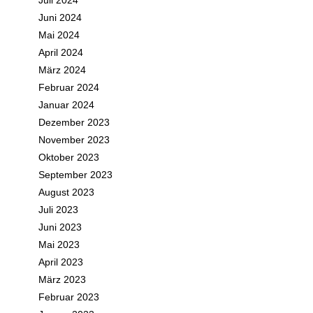
Juli 2024
Juni 2024
Mai 2024
April 2024
März 2024
Februar 2024
Januar 2024
Dezember 2023
November 2023
Oktober 2023
September 2023
August 2023
Juli 2023
Juni 2023
Mai 2023
April 2023
März 2023
Februar 2023